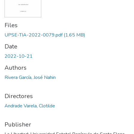
Files
UPSE-TIA-2022-0079.pdf
(1.65 MB)
Date
2022-10-21
Authors
Rivera García, José Nahin
Directores
Andrade Varela, Clotilde
Publisher