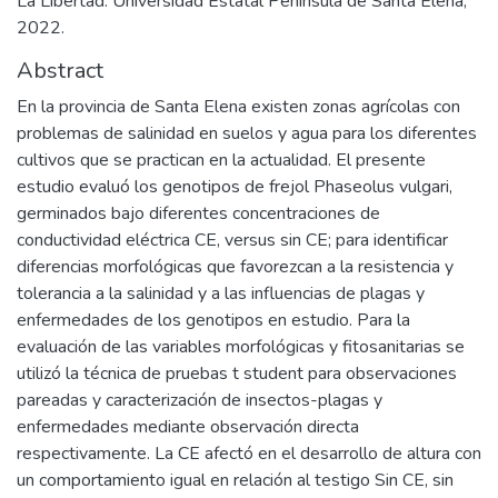
La Libertad: Universidad Estatal Península de Santa Elena,
2022.
Abstract
En la provincia de Santa Elena existen zonas agrícolas con
problemas de salinidad en suelos y agua para los diferentes
cultivos que se practican en la actualidad. El presente
estudio evaluó los genotipos de frejol Phaseolus vulgari,
germinados bajo diferentes concentraciones de
conductividad eléctrica CE, versus sin CE; para identificar
diferencias morfológicas que favorezcan a la resistencia y
tolerancia a la salinidad y a las influencias de plagas y
enfermedades de los genotipos en estudio. Para la
evaluación de las variables morfológicas y fitosanitarias se
utilizó la técnica de pruebas t student para observaciones
pareadas y caracterización de insectos-plagas y
enfermedades mediante observación directa
respectivamente. La CE afectó en el desarrollo de altura con
un comportamiento igual en relación al testigo Sin CE, sin