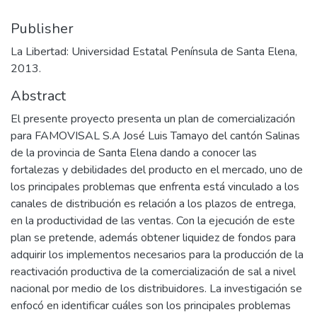
Publisher
La Libertad: Universidad Estatal Península de Santa Elena,
2013.
Abstract
El presente proyecto presenta un plan de comercialización
para FAMOVISAL S.A José Luis Tamayo del cantón Salinas
de la provincia de Santa Elena dando a conocer las
fortalezas y debilidades del producto en el mercado, uno de
los principales problemas que enfrenta está vinculado a los
canales de distribución es relación a los plazos de entrega,
en la productividad de las ventas. Con la ejecución de este
plan se pretende, además obtener liquidez de fondos para
adquirir los implementos necesarios para la producción de la
reactivación productiva de la comercialización de sal a nivel
nacional por medio de los distribuidores. La investigación se
enfocó en identificar cuáles son los principales problemas