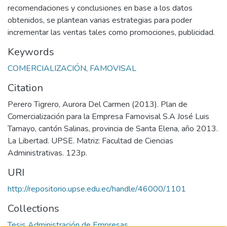
recomendaciones y conclusiones en base a los datos
obtenidos, se plantean varias estrategias para poder
incrementar las ventas tales como promociones, publicidad.
Keywords
COMERCIALIZACIÓN
,
FAMOVISAL
Citation
Perero Tigrero, Aurora Del Carmen (2013). Plan de
Comercialización para la Empresa Famovisal S.A José Luis
Tamayo, cantón Salinas, provincia de Santa Elena, año 2013.
La Libertad. UPSE. Matriz: Facultad de Ciencias
Administrativas. 123p.
URI
http://repositorio.upse.edu.ec/handle/46000/1101
Collections
Tesis Administración de Empresas