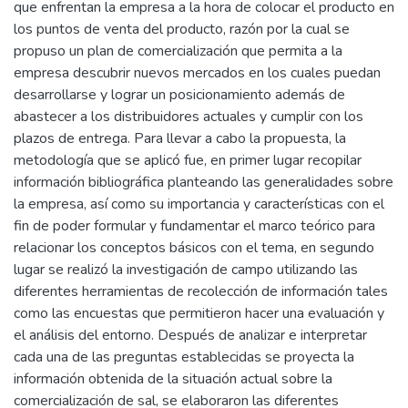
que enfrentan la empresa a la hora de colocar el producto en
los puntos de venta del producto, razón por la cual se
propuso un plan de comercialización que permita a la
empresa descubrir nuevos mercados en los cuales puedan
desarrollarse y lograr un posicionamiento además de
abastecer a los distribuidores actuales y cumplir con los
plazos de entrega. Para llevar a cabo la propuesta, la
metodología que se aplicó fue, en primer lugar recopilar
información bibliográfica planteando las generalidades sobre
la empresa, así como su importancia y características con el
fin de poder formular y fundamentar el marco teórico para
relacionar los conceptos básicos con el tema, en segundo
lugar se realizó la investigación de campo utilizando las
diferentes herramientas de recolección de información tales
como las encuestas que permitieron hacer una evaluación y
el análisis del entorno. Después de analizar e interpretar
cada una de las preguntas establecidas se proyecta la
información obtenida de la situación actual sobre la
comercialización de sal, se elaboraron las diferentes