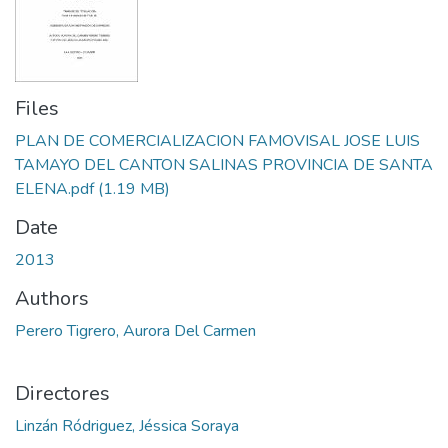
Files
PLAN DE COMERCIALIZACION FAMOVISAL JOSE LUIS
TAMAYO DEL CANTON SALINAS PROVINCIA DE SANTA
ELENA.pdf
(1.19 MB)
Date
2013
Authors
Perero Tigrero, Aurora Del Carmen
Directores
Linzán Ródriguez, Jéssica Soraya