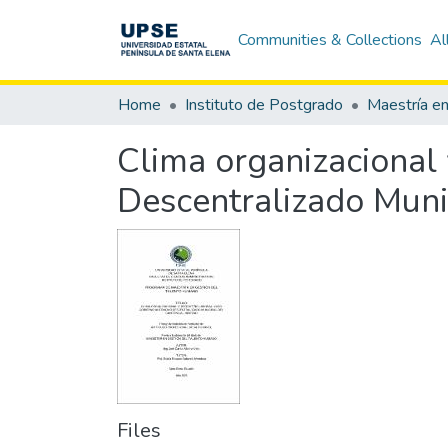
Communities & Collections
Al
Home
Instituto de Postgrado
Clima organizaciona
Descentralizado Muni
Files