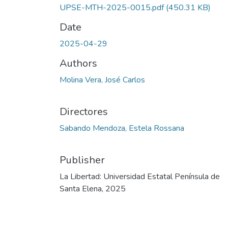
UPSE-MTH-2025-0015.pdf
(450.31 KB)
Date
2025-04-29
Authors
Molina Vera, José Carlos
Directores
Sabando Mendoza, Estela Rossana
Publisher
La Libertad: Universidad Estatal Península de
Santa Elena, 2025