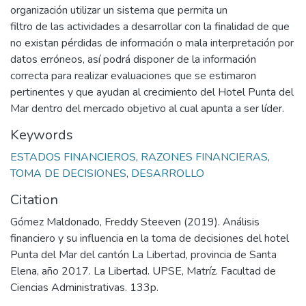
organización utilizar un sistema que permita un
filtro de las actividades a desarrollar con la finalidad de que
no existan pérdidas de información o mala interpretación por
datos erróneos, así podrá disponer de la información
correcta para realizar evaluaciones que se estimaron
pertinentes y que ayudan al crecimiento del Hotel Punta del
Mar dentro del mercado objetivo al cual apunta a ser líder.
Keywords
ESTADOS FINANCIEROS
,
RAZONES FINANCIERAS
,
TOMA DE DECISIONES
,
DESARROLLO
Citation
Gómez Maldonado, Freddy Steeven (2019). Análisis
financiero y su influencia en la toma de decisiones del hotel
Punta del Mar del cantón La Libertad, provincia de Santa
Elena, año 2017. La Libertad. UPSE, Matríz. Facultad de
Ciencias Administrativas. 133p.