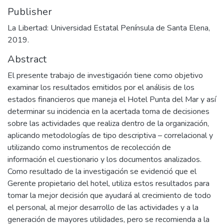
Publisher
La Libertad: Universidad Estatal Península de Santa Elena,
2019.
Abstract
El presente trabajo de investigación tiene como objetivo
examinar los resultados emitidos por el análisis de los
estados financieros que maneja el Hotel Punta del Mar y así
determinar su incidencia en la acertada toma de decisiones
sobre las actividades que realiza dentro de la organización,
aplicando metodologías de tipo descriptiva – correlacional y
utilizando como instrumentos de recolección de
información el cuestionario y los documentos analizados.
Como resultado de la investigación se evidenció que el
Gerente propietario del hotel, utiliza estos resultados para
tomar la mejor decisión que ayudará al crecimiento de todo
el personal, al mejor desarrollo de las actividades y a la
generación de mayores utilidades, pero se recomienda a la