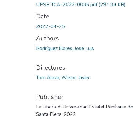
UPSE-TCA-2022-0036.pdf
(291.84 KB)
Date
2022-04-25
Authors
Rodríguez Flores, José Luis
Directores
Toro Álava, Wilson Javier
Publisher
La Libertad: Universidad Estatal Península de
Santa Elena, 2022