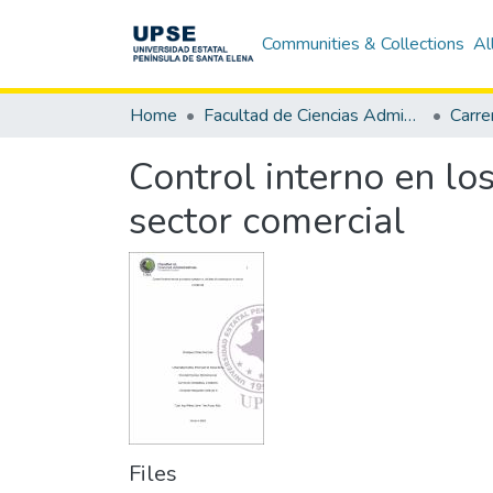
Communities & Collections
Al
Home
Facultad de Ciencias Administrativas
Control interno en lo
sector comercial
Files