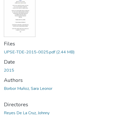
Files
UPSE-TDE-2015-0025.pdf
(2.44 MB)
Date
2015
Authors
Borbor Muñoz, Sara Leonor
Directores
Reyes De La Cruz, Johnny