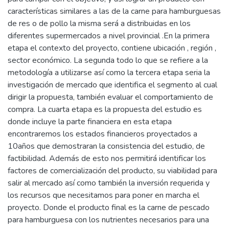
características similares a las de la carne para hamburguesas
de res o de pollo la misma será a distribuidas en los
diferentes supermercados a nivel provincial .En la primera
etapa el contexto del proyecto, contiene ubicación , región ,
sector económico. La segunda todo lo que se refiere a la
metodología a utilizarse así como la tercera etapa seria la
investigación de mercado que identifica el segmento al cual
dirigir la propuesta, también evaluar el comportamiento de
compra. La cuarta etapa es la propuesta del estudio es
donde incluye la parte financiera en esta etapa
encontraremos los estados financieros proyectados a
10años que demostraran la consistencia del estudio, de
factibilidad. Además de esto nos permitirá identificar los
factores de comercialización del producto, su viabilidad para
salir al mercado así como también la inversión requerida y
los recursos que necesitamos para poner en marcha el
proyecto. Donde el producto final es la carne de pescado
para hamburguesa con los nutrientes necesarios para una