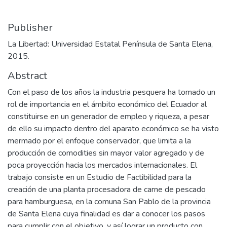
Publisher
La Libertad: Universidad Estatal Península de Santa Elena,
2015.
Abstract
Con el paso de los años la industria pesquera ha tomado un
rol de importancia en el ámbito económico del Ecuador al
constituirse en un generador de empleo y riqueza, a pesar
de ello su impacto dentro del aparato económico se ha visto
mermado por el enfoque conservador, que limita a la
producción de comodities sin mayor valor agregado y de
poca proyección hacia los mercados internacionales. El
trabajo consiste en un Estudio de Factibilidad para la
creación de una planta procesadora de carne de pescado
para hamburguesa, en la comuna San Pablo de la provincia
de Santa Elena cuya finalidad es dar a conocer los pasos
para cumplir con el objetivo, y así lograr un producto con