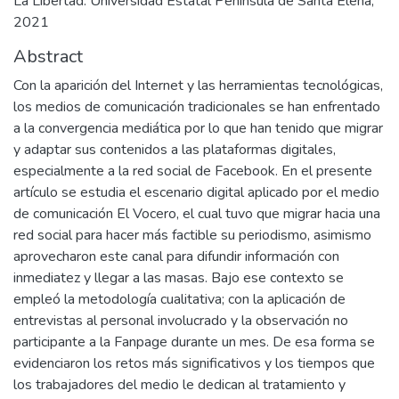
La Libertad: Universidad Estatal Península de Santa Elena,
2021
Abstract
Con la aparición del Internet y las herramientas tecnológicas,
los medios de comunicación tradicionales se han enfrentado
a la convergencia mediática por lo que han tenido que migrar
y adaptar sus contenidos a las plataformas digitales,
especialmente a la red social de Facebook. En el presente
artículo se estudia el escenario digital aplicado por el medio
de comunicación El Vocero, el cual tuvo que migrar hacia una
red social para hacer más factible su periodismo, asimismo
aprovecharon este canal para difundir información con
inmediatez y llegar a las masas. Bajo ese contexto se
empleó la metodología cualitativa; con la aplicación de
entrevistas al personal involucrado y la observación no
participante a la Fanpage durante un mes. De esa forma se
evidenciaron los retos más significativos y los tiempos que
los trabajadores del medio le dedican al tratamiento y