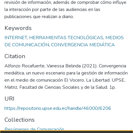
revisión de información, además de comprobar cómo influye
la interacción por parte de las audiencias en las
publicaciones que realizan a diario.
Keywords
INTERNET
,
HERRAMIENTAS TECNOLÓGICAS
,
MEDIOS
DE COMUNICACIÓN
,
CONVERGENCIA MEDIÁTICA
Citation
Alfonzo Rocafuerte, Vanessa Belinda (2021). Convergencia
mediática, un nuevo escenario para la gestión de información
en el medio de comunicación El Vocero. La Libertad. UPSE,
Matriz. Facultad de Ciencias Sociales y de la Salud. 1p.
URI
https://repositorio.upse.edu.ec/handle/46000/6206
Collections
Resúmenes de Comunicación