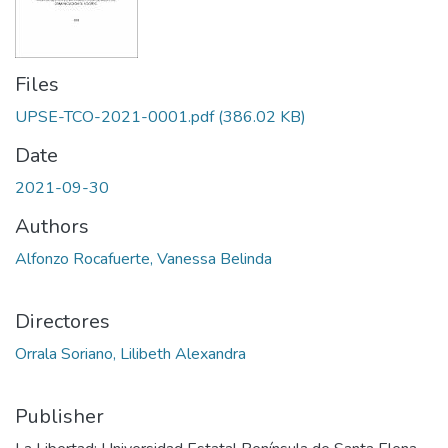
Files
UPSE-TCO-2021-0001.pdf
(386.02 KB)
Date
2021-09-30
Authors
Alfonzo Rocafuerte, Vanessa Belinda
Directores
Orrala Soriano, Lilibeth Alexandra
Publisher