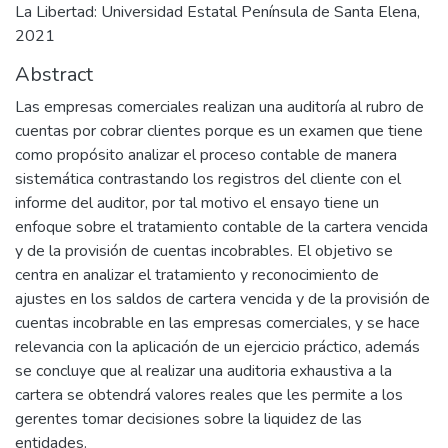
La Libertad: Universidad Estatal Península de Santa Elena,
2021
Abstract
Las empresas comerciales realizan una auditoría al rubro de
cuentas por cobrar clientes porque es un examen que tiene
como propósito analizar el proceso contable de manera
sistemática contrastando los registros del cliente con el
informe del auditor, por tal motivo el ensayo tiene un
enfoque sobre el tratamiento contable de la cartera vencida
y de la provisión de cuentas incobrables. El objetivo se
centra en analizar el tratamiento y reconocimiento de
ajustes en los saldos de cartera vencida y de la provisión de
cuentas incobrable en las empresas comerciales, y se hace
relevancia con la aplicación de un ejercicio práctico, además
se concluye que al realizar una auditoria exhaustiva a la
cartera se obtendrá valores reales que les permite a los
gerentes tomar decisiones sobre la liquidez de las
entidades.