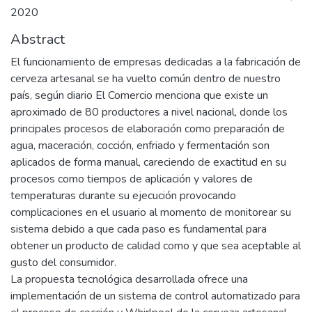
2020
Abstract
El funcionamiento de empresas dedicadas a la fabricación de
cerveza artesanal se ha vuelto común dentro de nuestro
país, según diario El Comercio menciona que existe un
aproximado de 80 productores a nivel nacional, donde los
principales procesos de elaboración como preparación de
agua, maceración, cocción, enfriado y fermentación son
aplicados de forma manual, careciendo de exactitud en su
procesos como tiempos de aplicación y valores de
temperaturas durante su ejecución provocando
complicaciones en el usuario al momento de monitorear su
sistema debido a que cada paso es fundamental para
obtener un producto de calidad como y que sea aceptable al
gusto del consumidor.
La propuesta tecnológica desarrollada ofrece una
implementación de un sistema de control automatizado para