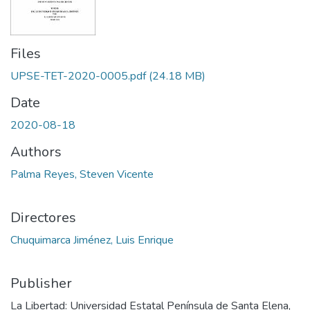
Files
UPSE-TET-2020-0005.pdf
(24.18 MB)
Date
2020-08-18
Authors
Palma Reyes, Steven Vicente
Directores
Chuquimarca Jiménez, Luis Enrique
Publisher
La Libertad: Universidad Estatal Península de Santa Elena,