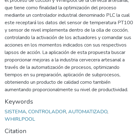
el proceso de cocción y Whirlpool de la cerveza artesanal,
que tiene como finalidad la optimización del proceso
mediante un controlador industrial denominado PLC la cual
este receptará los datos del sensor de temperatura PT100
y sensor de nivel implementa dentro de la olla de cocción,
controlando la activación de los actuadores y comandar sus
acciones en los momentos indicados con sus respectivos
lapsos de acción. La aplicación de esta propuesta buscar
proporcionar mejoras a la industria cervecera artesanal a
través de la automatización de procesos, optimizando
tiempos en su preparación, aplicación de subprocesos,
obteniendo un producto de calidad como también
aumentando proporcionalmente su nivel de productividad.
Keywords
SISTEMA
,
CONTROLADOR
,
AUTOMATIZADO
,
WHIRLPOOL
Citation