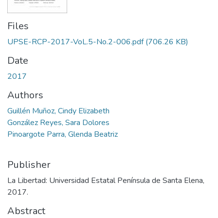
Files
UPSE-RCP-2017-VoL.5-No.2-006.pdf
(706.26 KB)
Date
2017
Authors
Guillén Muñoz, Cindy Elizabeth
González Reyes, Sara Dolores
Pinoargote Parra, Glenda Beatriz
Publisher
La Libertad: Universidad Estatal Península de Santa Elena,
2017.
Abstract