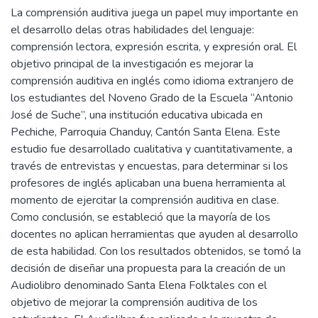
La comprensión auditiva juega un papel muy importante en
el desarrollo delas otras habilidades del lenguaje:
comprensión lectora, expresión escrita, y expresión oral. El
objetivo principal de la investigación es mejorar la
comprensión auditiva en inglés como idioma extranjero de
los estudiantes del Noveno Grado de la Escuela “Antonio
José de Suche”, una institución educativa ubicada en
Pechiche, Parroquia Chanduy, Cantón Santa Elena. Este
estudio fue desarrollado cualitativa y cuantitativamente, a
través de entrevistas y encuestas, para determinar si los
profesores de inglés aplicaban una buena herramienta al
momento de ejercitar la comprensión auditiva en clase.
Como conclusión, se estableció que la mayoría de los
docentes no aplican herramientas que ayuden al desarrollo
de esta habilidad. Con los resultados obtenidos, se tomó la
decisión de diseñar una propuesta para la creación de un
Audiolibro denominado Santa Elena Folktales con el
objetivo de mejorar la comprensión auditiva de los