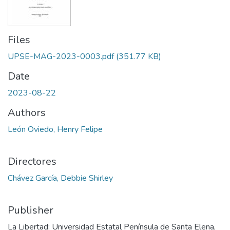
Files
UPSE-MAG-2023-0003.pdf
(351.77 KB)
Date
2023-08-22
Authors
León Oviedo, Henry Felipe
Directores
Chávez García, Debbie Shirley
Publisher
La Libertad: Universidad Estatal Península de Santa Elena,