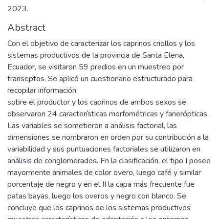
2023.
Abstract
Con el objetivo de caracterizar los caprinos criollos y los
sistemas productivos de la provincia de Santa Elena,
Ecuador, se visitaron 59 predios en un muestreo por
transeptos. Se aplicó un cuestionario estructurado para
recopilar información
sobre el productor y los caprinos de ambos sexos se
observaron 24 características morfométricas y fanerópticas.
Las variables se sometieron a análisis factorial, las
dimensiones se nombraron en orden por su contribución a la
variabilidad y sus puntuaciones factoriales se utilizaron en
análisis de conglomerados. En la clasificación, el tipo I posee
mayormente animales de color overo, luego café y similar
porcentaje de negro y en el II la capa más frecuente fue
patas bayas, luego los overos y negro con blanco. Se
concluye que los caprinos de los sistemas productivos