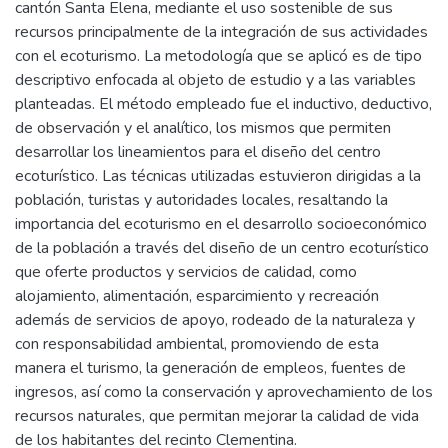
cantón Santa Elena, mediante el uso sostenible de sus
recursos principalmente de la integración de sus actividades
con el ecoturismo. La metodología que se aplicó es de tipo
descriptivo enfocada al objeto de estudio y a las variables
planteadas. El método empleado fue el inductivo, deductivo,
de observación y el analítico, los mismos que permiten
desarrollar los lineamientos para el diseño del centro
ecoturístico. Las técnicas utilizadas estuvieron dirigidas a la
población, turistas y autoridades locales, resaltando la
importancia del ecoturismo en el desarrollo socioeconómico
de la población a través del diseño de un centro ecoturístico
que oferte productos y servicios de calidad, como
alojamiento, alimentación, esparcimiento y recreación
además de servicios de apoyo, rodeado de la naturaleza y
con responsabilidad ambiental, promoviendo de esta
manera el turismo, la generación de empleos, fuentes de
ingresos, así como la conservación y aprovechamiento de los
recursos naturales, que permitan mejorar la calidad de vida
de los habitantes del recinto Clementina.