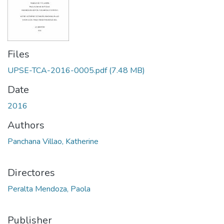
Files
UPSE-TCA-2016-0005.pdf
(7.48 MB)
Date
2016
Authors
Panchana Villao, Katherine
Directores
Peralta Mendoza, Paola
Publisher