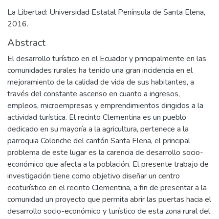
La Libertad: Universidad Estatal Península de Santa Elena,
2016.
Abstract
El desarrollo turístico en el Ecuador y principalmente en las
comunidades rurales ha tenido una gran incidencia en el
mejoramiento de la calidad de vida de sus habitantes, a
través del constante ascenso en cuanto a ingresos,
empleos, microempresas y emprendimientos dirigidos a la
actividad turística. El recinto Clementina es un pueblo
dedicado en su mayoría a la agricultura, pertenece a la
parroquia Colonche del cantón Santa Elena, el principal
problema de este lugar es la carencia de desarrollo socio-
económico que afecta a la población. El presente trabajo de
investigación tiene como objetivo diseñar un centro
ecoturístico en el recinto Clementina, a fin de presentar a la
comunidad un proyecto que permita abrir las puertas hacia el
desarrollo socio-económico y turístico de esta zona rural del