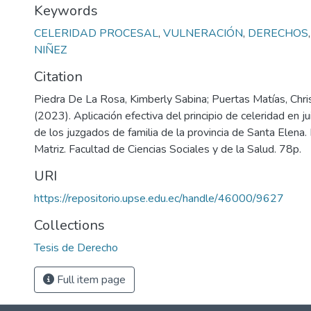
Keywords
CELERIDAD PROCESAL
,
VULNERACIÓN
,
DERECHOS
NIÑEZ
Citation
Piedra De La Rosa, Kimberly Sabina; Puertas Matías, Chris
(2023). Aplicación efectiva del principio de celeridad en j
de los juzgados de familia de la provincia de Santa Elena.
Matriz. Facultad de Ciencias Sociales y de la Salud. 78p.
URI
https://repositorio.upse.edu.ec/handle/46000/9627
Collections
Tesis de Derecho
Full item page