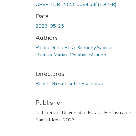
UPSE-TDR-2023-0054.pdf
(1.9 MB)
Date
2023-05-25
Authors
Piedra De La Rosa, Kimberly Sabina
Puertas Matías, Christian Mauricio
Directores
Robles Riera, Lisette Esperanza
Publisher
La Libertad: Universidad Estatal Península de
Santa Elena, 2023