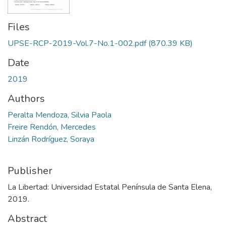
Files
UPSE-RCP-2019-Vol.7-No.1-002.pdf
(870.39 KB)
Date
2019
Authors
Peralta Mendoza, Silvia Paola
Freire Rendón, Mercedes
Linzán Rodríguez, Soraya
Publisher
La Libertad: Universidad Estatal Península de Santa Elena,
2019.
Abstract