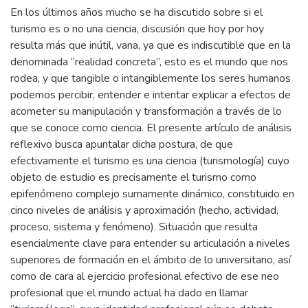
En los últimos años mucho se ha discutido sobre si el
turismo es o no una ciencia, discusión que hoy por hoy
resulta más que inútil, vana, ya que es indiscutible que en la
denominada “realidad concreta”, esto es el mundo que nos
rodea, y que tangible o intangiblemente los seres humanos
podemos percibir, entender e intentar explicar a efectos de
acometer su manipulación y transformación a través de lo
que se conoce como ciencia. El presente artículo de análisis
reflexivo busca apuntalar dicha postura, de que
efectivamente el turismo es una ciencia (turismología) cuyo
objeto de estudio es precisamente el turismo como
epifenómeno complejo sumamente dinámico, constituido en
cinco niveles de análisis y aproximación (hecho, actividad,
proceso, sistema y fenómeno). Situación que resulta
esencialmente clave para entender su articulación a niveles
superiores de formación en el ámbito de lo universitario, así
como de cara al ejercicio profesional efectivo de ese neo
profesional que el mundo actual ha dado en llamar