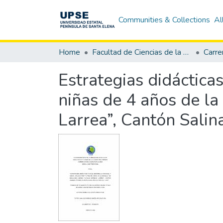
Communities & Collections
Al
Home
Facultad de Ciencias de la Educación e Idiomas
Estrategias didácticas
niñas de 4 años de la
Larrea”, Cantón Salin