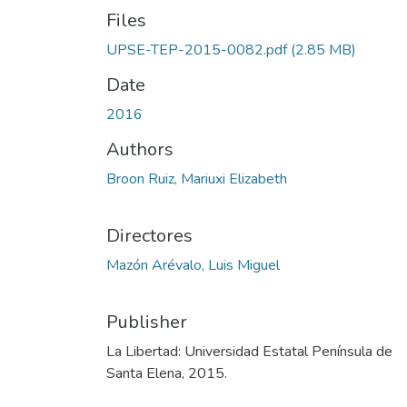
Files
UPSE-TEP-2015-0082.pdf
(2.85 MB)
Date
2016
Authors
Broon Ruiz, Mariuxi Elizabeth
Directores
Mazón Arévalo, Luis Miguel
Publisher
La Libertad: Universidad Estatal Península de
Santa Elena, 2015.