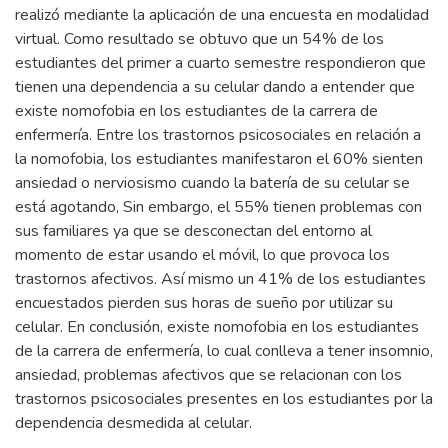
realizó mediante la aplicación de una encuesta en modalidad
virtual. Como resultado se obtuvo que un 54% de los
estudiantes del primer a cuarto semestre respondieron que
tienen una dependencia a su celular dando a entender que
existe nomofobia en los estudiantes de la carrera de
enfermería. Entre los trastornos psicosociales en relación a
la nomofobia, los estudiantes manifestaron el 60% sienten
ansiedad o nerviosismo cuando la batería de su celular se
está agotando, Sin embargo, el 55% tienen problemas con
sus familiares ya que se desconectan del entorno al
momento de estar usando el móvil, lo que provoca los
trastornos afectivos. Así mismo un 41% de los estudiantes
encuestados pierden sus horas de sueño por utilizar su
celular. En conclusión, existe nomofobia en los estudiantes
de la carrera de enfermería, lo cual conlleva a tener insomnio,
ansiedad, problemas afectivos que se relacionan con los
trastornos psicosociales presentes en los estudiantes por la
dependencia desmedida al celular.