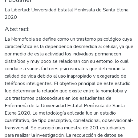
La Libertad: Universidad Estatal Península de Santa Elena,
2020
Abstract
La Nomofobia se define como un trastorno psicológico cuya
característica es la dependencia desmedida al celular, ya que
por medio de esta actividad los individuos permanecen
distraídos y muy poco se relacionan con su entorno, lo cual
conduce a varios factores psicosociales que deterioran la
calidad de vida debido al uso inapropiado y exagerado de
teléfonos inteligentes. El objetivo principal de este estudio
fue determinar la relación que existe entre la nomofobia y
los trastornos psicosociales en los estudiantes de
Enfermería de la Universidad Estatal Península de Santa
Elena 2020. La metodología aplicada fue un estudio
cuantitativo, de tipo descriptivo, correlacional, observacional-
transversal. Se escogió una muestra de 201 estudiantes
para realizar la investigación. La recolección de datos se