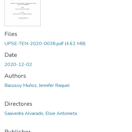
Files
UPSE-TEN-2020-0038.pdf
(4.62 MB)
Date
2020-12-02
Authors
Bacusoy Muñoz, Jennifer Raquel
Directores
Saavedra Alvarado, Elsie Antonieta
Publisher