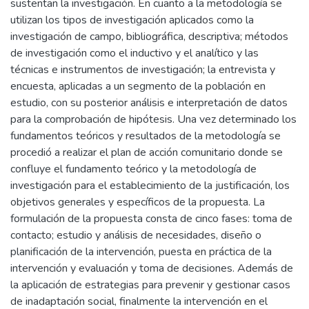
sustentan la investigación. En cuanto a la metodología se
utilizan los tipos de investigación aplicados como la
investigación de campo, bibliográfica, descriptiva; métodos
de investigación como el inductivo y el analítico y las
técnicas e instrumentos de investigación; la entrevista y
encuesta, aplicadas a un segmento de la población en
estudio, con su posterior análisis e interpretación de datos
para la comprobación de hipótesis. Una vez determinado los
fundamentos teóricos y resultados de la metodología se
procedió a realizar el plan de acción comunitario donde se
confluye el fundamento teórico y la metodología de
investigación para el establecimiento de la justificación, los
objetivos generales y específicos de la propuesta. La
formulación de la propuesta consta de cinco fases: toma de
contacto; estudio y análisis de necesidades, diseño o
planificación de la intervención, puesta en práctica de la
intervención y evaluación y toma de decisiones. Además de
la aplicación de estrategias para prevenir y gestionar casos
de inadaptación social, finalmente la intervención en el