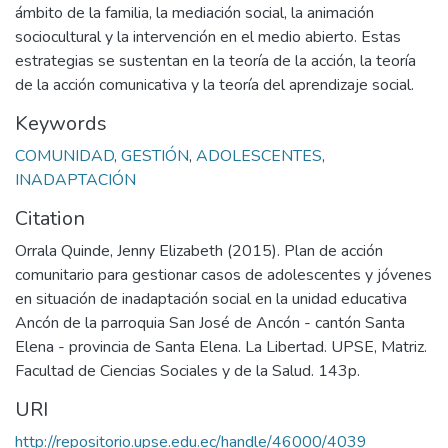
ámbito de la familia, la mediación social, la animación
sociocultural y la intervención en el medio abierto. Estas
estrategias se sustentan en la teoría de la acción, la teoría
de la acción comunicativa y la teoría del aprendizaje social.
Keywords
COMUNIDAD
,
GESTIÓN
,
ADOLESCENTES
,
INADAPTACIÓN
Citation
Orrala Quinde, Jenny Elizabeth (2015). Plan de acción
comunitario para gestionar casos de adolescentes y jóvenes
en situación de inadaptación social en la unidad educativa
Ancón de la parroquia San José de Ancón - cantón Santa
Elena - provincia de Santa Elena. La Libertad. UPSE, Matriz.
Facultad de Ciencias Sociales y de la Salud. 143p.
URI
http://repositorio.upse.edu.ec/handle/46000/4039