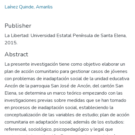
Laínez Quinde, Amarilis
Publisher
La Libertad: Universidad Estatal Península de Santa Elena,
2015.
Abstract
La presente investigación tiene como objetivo elaborar un
plan de acción comunitario para gestionar casos de jóvenes
con problemas de inadaptación social de la unidad educativa
Ancón de la parroquia San José de Ancón, del cantón San
Elena, se determina un marco teórico empezando con las
investigaciones previas sobre medidas que se han tomado
en procesos de inadaptación social, estableciendo la
conceptualización de las variables de estudio; plan de acción
comunitaria en adaptación social; además de los estudios:
referencial, sociológico, psicopedagógico y legal que