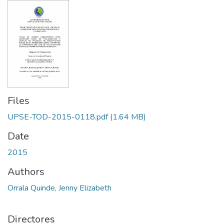
Files
UPSE-TOD-2015-0118.pdf
(1.64 MB)
Date
2015
Authors
Orrala Quinde, Jenny Elizabeth
Directores