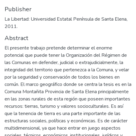
Publisher
La Libertad: Universidad Estatal Península de Santa Elena,
2011.
Abstract
El presente trabajo pretende determinar el enorme
potencial que puede tener la Organización del Régimen de
las Comunas en defender, judicial o extrajudicialmente, la
integridad del territorio que pertenezca a la Comuna, y velar
por la seguridad y conservación de todos los bienes en
común. El marco geográfico donde se centra la tesis es en la
Comuna Montañita Provincia de Santa Elena principalmente
en las zonas rurales de esta región que poseen importantes
recursos: tierras, turismo y valores socioculturales. Es así
que la tenencia de tierra es una parte importante de las
estructuras sociales, políticas y económicas. Es de carácter
multidimensional, ya que hace entrar en juego aspectos
sociales, técnicos, económicos, institucionales, jurídicos y