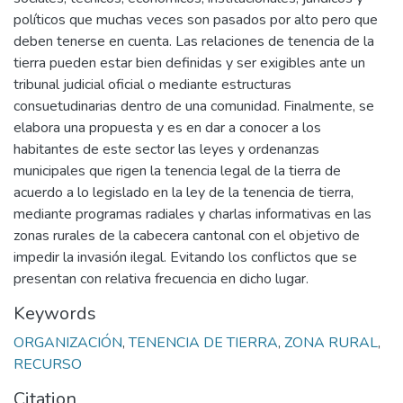
políticos que muchas veces son pasados por alto pero que
deben tenerse en cuenta. Las relaciones de tenencia de la
tierra pueden estar bien definidas y ser exigibles ante un
tribunal judicial oficial o mediante estructuras
consuetudinarias dentro de una comunidad. Finalmente, se
elabora una propuesta y es en dar a conocer a los
habitantes de este sector las leyes y ordenanzas
municipales que rigen la tenencia legal de la tierra de
acuerdo a lo legislado en la ley de la tenencia de tierra,
mediante programas radiales y charlas informativas en las
zonas rurales de la cabecera cantonal con el objetivo de
impedir la invasión ilegal. Evitando los conflictos que se
presentan con relativa frecuencia en dicho lugar.
Keywords
ORGANIZACIÓN
,
TENENCIA DE TIERRA
,
ZONA RURAL
,
RECURSO
Citation