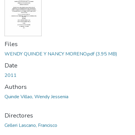
Files
WENDY QUINDE Y NANCY MORENO.pdf
(3.95 MB)
Date
2011
Authors
Quinde Villao, Wendy Jessenia
Directores
Celleri Lascano, Francisco