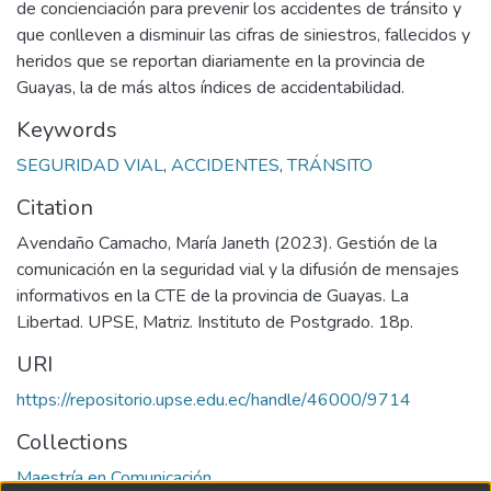
de concienciación para prevenir los accidentes de tránsito y
que conlleven a disminuir las cifras de siniestros, fallecidos y
heridos que se reportan diariamente en la provincia de
Guayas, la de más altos índices de accidentabilidad.
Keywords
SEGURIDAD VIAL
,
ACCIDENTES
,
TRÁNSITO
Citation
Avendaño Camacho, María Janeth (2023). Gestión de la
comunicación en la seguridad vial y la difusión de mensajes
informativos en la CTE de la provincia de Guayas. La
Libertad. UPSE, Matriz. Instituto de Postgrado. 18p.
URI
https://repositorio.upse.edu.ec/handle/46000/9714
Collections
Maestría en Comunicación