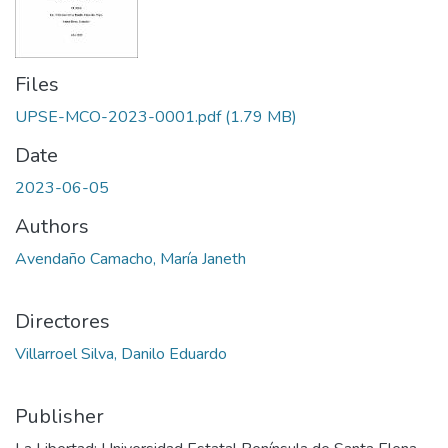
Files
UPSE-MCO-2023-0001.pdf
(1.79 MB)
Date
2023-06-05
Authors
Avendaño Camacho, María Janeth
Directores
Villarroel Silva, Danilo Eduardo
Publisher