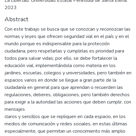
La Libertad: Universidad Estatal Península de Santa Elena.
2023
Abstract
Con este trabajo se busca que se conozcan y reconozcan las
normas y leyes que ofrecen seguridad vial en el país y en el
mundo porque es indispensable para la protección
ciudadana, pero respetarlas y cumplirlas es prioridad para
todos para salvar vidas; por ello, se debe fortalecer la
educación vial, implementándola como materia en los
jardines, escuelas, colegios y universidades, pero también en
espacios varios en donde se llegue a gran parte de la
ciudadanía en general para que aprendan o recuerden las
regulaciones, deberes, obligaciones, pero también derechos
para exigir a la autoridad las acciones que deben cumplir, con
mensajes
claros y sencillos que se repliquen en cada espacio, en los
medios de comunicación y redes sociales, en estas últimas
especialmente, que permitan un conocimiento más amplio