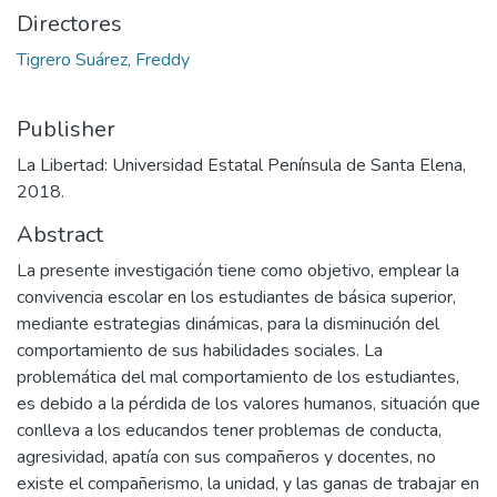
Directores
Tigrero Suárez, Freddy
Publisher
La Libertad: Universidad Estatal Península de Santa Elena,
2018.
Abstract
La presente investigación tiene como objetivo, emplear la
convivencia escolar en los estudiantes de básica superior,
mediante estrategias dinámicas, para la disminución del
comportamiento de sus habilidades sociales. La
problemática del mal comportamiento de los estudiantes,
es debido a la pérdida de los valores humanos, situación que
conlleva a los educandos tener problemas de conducta,
agresividad, apatía con sus compañeros y docentes, no
existe el compañerismo, la unidad, y las ganas de trabajar en