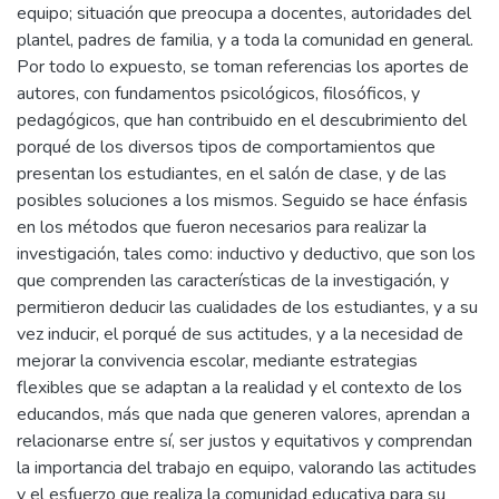
equipo; situación que preocupa a docentes, autoridades del
plantel, padres de familia, y a toda la comunidad en general.
Por todo lo expuesto, se toman referencias los aportes de
autores, con fundamentos psicológicos, filosóficos, y
pedagógicos, que han contribuido en el descubrimiento del
porqué de los diversos tipos de comportamientos que
presentan los estudiantes, en el salón de clase, y de las
posibles soluciones a los mismos. Seguido se hace énfasis
en los métodos que fueron necesarios para realizar la
investigación, tales como: inductivo y deductivo, que son los
que comprenden las características de la investigación, y
permitieron deducir las cualidades de los estudiantes, y a su
vez inducir, el porqué de sus actitudes, y a la necesidad de
mejorar la convivencia escolar, mediante estrategias
flexibles que se adaptan a la realidad y el contexto de los
educandos, más que nada que generen valores, aprendan a
relacionarse entre sí, ser justos y equitativos y comprendan
la importancia del trabajo en equipo, valorando las actitudes
y el esfuerzo que realiza la comunidad educativa para su