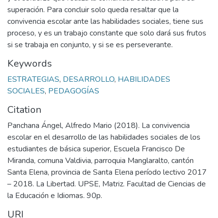
superación. Para concluir solo queda resaltar que la
convivencia escolar ante las habilidades sociales, tiene sus
proceso, y es un trabajo constante que solo dará sus frutos
si se trabaja en conjunto, y si se es perseverante.
Keywords
ESTRATEGIAS
,
DESARROLLO
,
HABILIDADES
SOCIALES
,
PEDAGOGÍAS
Citation
Panchana Ángel, Alfredo Mario (2018). La convivencia
escolar en el desarrollo de las habilidades sociales de los
estudiantes de básica superior, Escuela Francisco De
Miranda, comuna Valdivia, parroquia Manglaralto, cantón
Santa Elena, provincia de Santa Elena período lectivo 2017
– 2018. La Libertad. UPSE, Matriz. Facultad de Ciencias de
la Educación e Idiomas. 90p.
URI