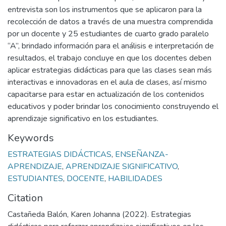
entrevista son los instrumentos que se aplicaron para la
recolección de datos a través de una muestra comprendida
por un docente y 25 estudiantes de cuarto grado paralelo
“A”, brindado información para el análisis e interpretación de
resultados, el trabajo concluye en que los docentes deben
aplicar estrategias didácticas para que las clases sean más
interactivas e innovadoras en el aula de clases, así mismo
capacitarse para estar en actualización de los contenidos
educativos y poder brindar los conocimiento construyendo el
aprendizaje significativo en los estudiantes.
Keywords
ESTRATEGIAS DIDÁCTICAS
,
ENSEÑANZA-
APRENDIZAJE
,
APRENDIZAJE SIGNIFICATIVO
,
ESTUDIANTES
,
DOCENTE
,
HABILIDADES
Citation
Castañeda Balón, Karen Johanna (2022). Estrategias