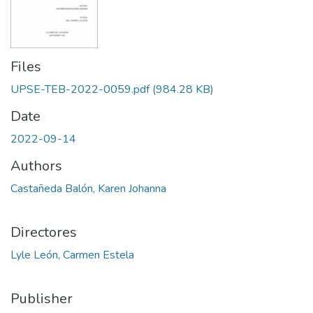
Files
UPSE-TEB-2022-0059.pdf
(984.28 KB)
Date
2022-09-14
Authors
Castañeda Balón, Karen Johanna
Directores
Lyle León, Carmen Estela
Publisher