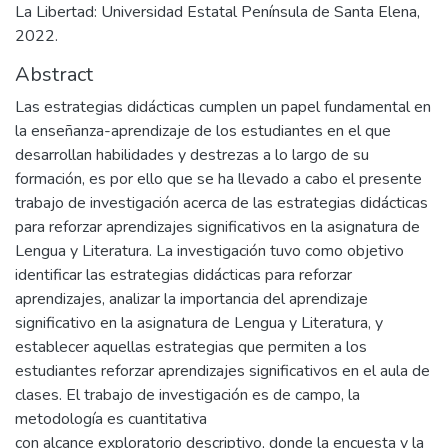
La Libertad: Universidad Estatal Península de Santa Elena,
2022.
Abstract
Las estrategias didácticas cumplen un papel fundamental en
la enseñanza-aprendizaje de los estudiantes en el que
desarrollan habilidades y destrezas a lo largo de su
formación, es por ello que se ha llevado a cabo el presente
trabajo de investigación acerca de las estrategias didácticas
para reforzar aprendizajes significativos en la asignatura de
Lengua y Literatura. La investigación tuvo como objetivo
identificar las estrategias didácticas para reforzar
aprendizajes, analizar la importancia del aprendizaje
significativo en la asignatura de Lengua y Literatura, y
establecer aquellas estrategias que permiten a los
estudiantes reforzar aprendizajes significativos en el aula de
clases. El trabajo de investigación es de campo, la
metodología es cuantitativa
con alcance exploratorio descriptivo, donde la encuesta y la