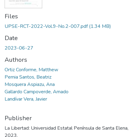
Files
UPSE-RCT-2022-Vol.9-No.2-007.pdf
(1.34 MB)
Date
2023-06-27
Authors
Ortiz Conforme, Matthew
Pernia Santos, Beatriz
Mosquera Aspiazu, Ana
Gallardo Campoverde, Amado
Landívar Vera, Javier
Publisher
La Libertad: Universidad Estatal Península de Santa Elena,
2023.