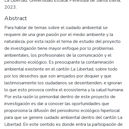
La Libertad: Universidad Estatal Península de Santa Elena,
2023.
Abstract
Para hablar de temas sobre el cuidado ambiental se
requiere de una gran pasión por el medio ambiente y la
naturaleza, por esta razón el tema de estudio del proyecto
de investigación tiene mayor enfoque por lo problemas
ambientales, los profesionales de la comunicación y el
periodismo ecológico. Es preocupante la contaminación
ambiental existente en el cantón La Libertad, sobre todo
por los desechos que son arrojados por doquier y que
lastimosamente los ciudadanos se desentienden, e ignoran
lo que esto provoca contra el ecosistema y la salud humana.
Por esta razón lo primordial dentro de este proyecto de
investigación es dar a conocer las oportunidades que
proporciona la difusión del periodismo ecológico hiperlocal
para que se genere cuidado ambiental dentro del cantón La
Libertad. En este sentido es donde entra la participación de