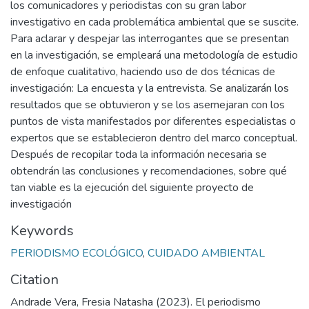
los comunicadores y periodistas con su gran labor
investigativo en cada problemática ambiental que se suscite.
Para aclarar y despejar las interrogantes que se presentan
en la investigación, se empleará una metodología de estudio
de enfoque cualitativo, haciendo uso de dos técnicas de
investigación: La encuesta y la entrevista. Se analizarán los
resultados que se obtuvieron y se los asemejaran con los
puntos de vista manifestados por diferentes especialistas o
expertos que se establecieron dentro del marco conceptual.
Después de recopilar toda la información necesaria se
obtendrán las conclusiones y recomendaciones, sobre qué
tan viable es la ejecución del siguiente proyecto de
investigación
Keywords
PERIODISMO ECOLÓGICO
,
CUIDADO AMBIENTAL
Citation
Andrade Vera, Fresia Natasha (2023). El periodismo