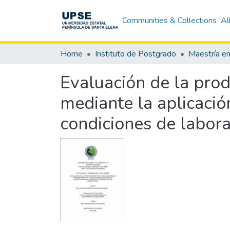
Communities & Collections
Al
Home
Instituto de Postgrado
Maestría en
Evaluación de la pro
mediante la aplicació
condiciones de labora