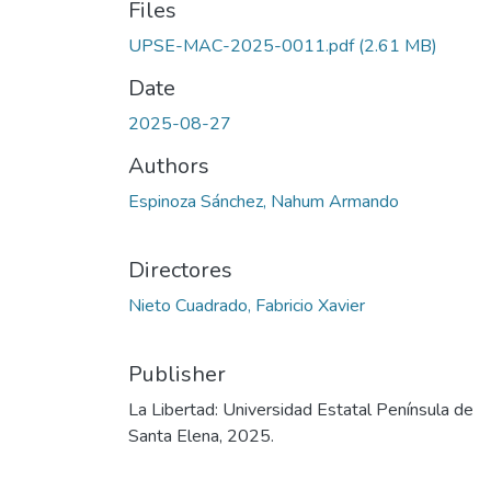
Files
UPSE-MAC-2025-0011.pdf
(2.61 MB)
Date
2025-08-27
Authors
Espinoza Sánchez, Nahum Armando
Directores
Nieto Cuadrado, Fabricio Xavier
Publisher
La Libertad: Universidad Estatal Península de
Santa Elena, 2025.