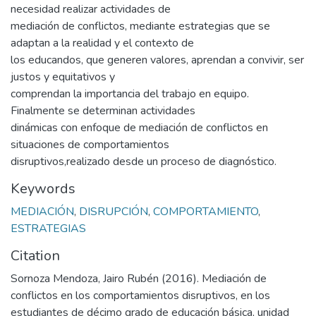
necesidad realizar actividades de
mediación de conflictos, mediante estrategias que se
adaptan a la realidad y el contexto de
los educandos, que generen valores, aprendan a convivir, ser
justos y equitativos y
comprendan la importancia del trabajo en equipo.
Finalmente se determinan actividades
dinámicas con enfoque de mediación de conflictos en
situaciones de comportamientos
disruptivos,realizado desde un proceso de diagnóstico.
Keywords
MEDIACIÓN
,
DISRUPCIÓN
,
COMPORTAMIENTO
,
ESTRATEGIAS
Citation
Sornoza Mendoza, Jairo Rubén (2016). Mediación de
conflictos en los comportamientos disruptivos, en los
estudiantes de décimo grado de educación básica, unidad