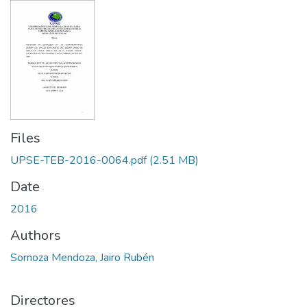
Files
UPSE-TEB-2016-0064.pdf
(2.51 MB)
Date
2016
Authors
Sornoza Mendoza, Jairo Rubén
Directores