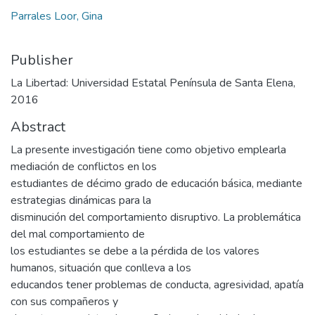
Parrales Loor, Gina
Publisher
La Libertad: Universidad Estatal Península de Santa Elena,
2016
Abstract
La presente investigación tiene como objetivo emplearla
mediación de conflictos en los
estudiantes de décimo grado de educación básica, mediante
estrategias dinámicas para la
disminución del comportamiento disruptivo. La problemática
del mal comportamiento de
los estudiantes se debe a la pérdida de los valores
humanos, situación que conlleva a los
educandos tener problemas de conducta, agresividad, apatía
con sus compañeros y