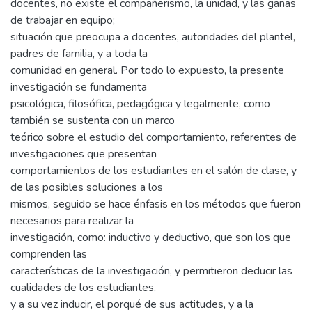
docentes, no existe el compañerismo, la unidad, y las ganas
de trabajar en equipo;
situación que preocupa a docentes, autoridades del plantel,
padres de familia, y a toda la
comunidad en general. Por todo lo expuesto, la presente
investigación se fundamenta
psicológica, filosófica, pedagógica y legalmente, como
también se sustenta con un marco
teórico sobre el estudio del comportamiento, referentes de
investigaciones que presentan
comportamientos de los estudiantes en el salón de clase, y
de las posibles soluciones a los
mismos, seguido se hace énfasis en los métodos que fueron
necesarios para realizar la
investigación, como: inductivo y deductivo, que son los que
comprenden las
características de la investigación, y permitieron deducir las
cualidades de los estudiantes,
y a su vez inducir, el porqué de sus actitudes, y a la