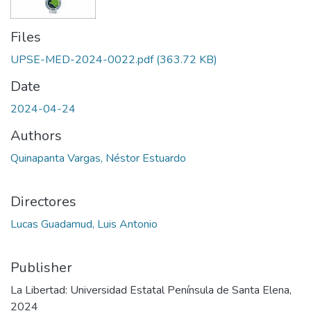
Files
UPSE-MED-2024-0022.pdf
(363.72 KB)
Date
2024-04-24
Authors
Quinapanta Vargas, Néstor Estuardo
Directores
Lucas Guadamud, Luis Antonio
Publisher
La Libertad: Universidad Estatal Península de Santa Elena,
2024