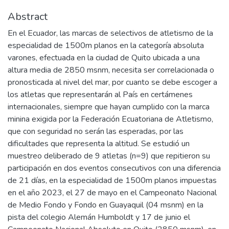
Abstract
En el Ecuador, las marcas de selectivos de atletismo de la
especialidad de 1500m planos en la categoría absoluta
varones, efectuada en la ciudad de Quito ubicada a una
altura media de 2850 msnm, necesita ser correlacionada o
pronosticada al nivel del mar, por cuanto se debe escoger a
los atletas que representarán al País en certámenes
internacionales, siempre que hayan cumplido con la marca
minina exigida por la Federación Ecuatoriana de Atletismo,
que con seguridad no serán las esperadas, por las
dificultades que representa la altitud. Se estudió un
muestreo deliberado de 9 atletas (n=9) que repitieron su
participación en dos eventos consecutivos con una diferencia
de 21 días, en la especialidad de 1500m planos impuestas
en el año 2023, el 27 de mayo en el Campeonato Nacional
de Medio Fondo y Fondo en Guayaquil (04 msnm) en la
pista del colegio Alemán Humboldt y 17 de junio el