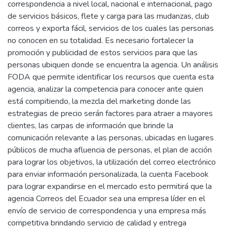
correspondencia a nivel local, nacional e internacional, pago
de servicios básicos, flete y carga para las mudanzas, club
correos y exporta fácil, servicios de los cuales las personas
no conocen en su totalidad. Es necesario fortalecer la
promoción y publicidad de estos servicios para que las
personas ubiquen donde se encuentra la agencia. Un análisis
FODA que permite identificar los recursos que cuenta esta
agencia, analizar la competencia para conocer ante quien
está compitiendo, la mezcla del marketing donde las
estrategias de precio serán factores para atraer a mayores
clientes, las carpas de información que brinde la
comunicación relevante a las personas, ubicadas en lugares
públicos de mucha afluencia de personas, el plan de acción
para lograr los objetivos, la utilización del correo electrónico
para enviar información personalizada, la cuenta Facebook
para lograr expandirse en el mercado esto permitirá que la
agencia Correos del Ecuador sea una empresa líder en el
envío de servicio de correspondencia y una empresa más
competitiva brindando servicio de calidad y entrega