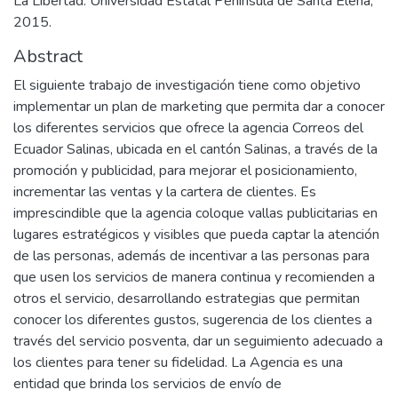
La Libertad: Universidad Estatal Península de Santa Elena,
2015.
Abstract
El siguiente trabajo de investigación tiene como objetivo
implementar un plan de marketing que permita dar a conocer
los diferentes servicios que ofrece la agencia Correos del
Ecuador Salinas, ubicada en el cantón Salinas, a través de la
promoción y publicidad, para mejorar el posicionamiento,
incrementar las ventas y la cartera de clientes. Es
imprescindible que la agencia coloque vallas publicitarias en
lugares estratégicos y visibles que pueda captar la atención
de las personas, además de incentivar a las personas para
que usen los servicios de manera continua y recomienden a
otros el servicio, desarrollando estrategias que permitan
conocer los diferentes gustos, sugerencia de los clientes a
través del servicio posventa, dar un seguimiento adecuado a
los clientes para tener su fidelidad. La Agencia es una
entidad que brinda los servicios de envío de