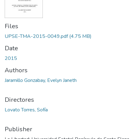
Files
UPSE-TMA-2015-0049.pdf
(4.75 MB)
Date
2015
Authors
Jaramillo Gonzabay, Evelyn Janeth
Directores
Lovato Torres, Sofía
Publisher