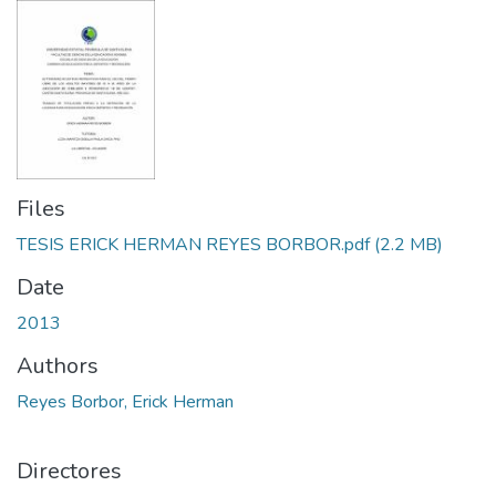
Files
TESIS ERICK HERMAN REYES BORBOR.pdf
(2.2 MB)
Date
2013
Authors
Reyes Borbor, Erick Herman
Directores