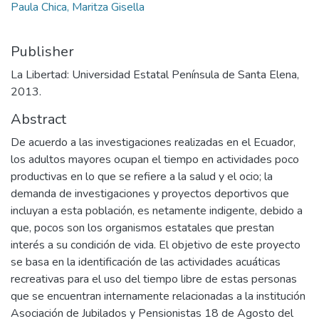
Paula Chica, Maritza Gisella
Publisher
La Libertad: Universidad Estatal Península de Santa Elena,
2013.
Abstract
De acuerdo a las investigaciones realizadas en el Ecuador,
los adultos mayores ocupan el tiempo en actividades poco
productivas en lo que se refiere a la salud y el ocio; la
demanda de investigaciones y proyectos deportivos que
incluyan a esta población, es netamente indigente, debido a
que, pocos son los organismos estatales que prestan
interés a su condición de vida. El objetivo de este proyecto
se basa en la identificación de las actividades acuáticas
recreativas para el uso del tiempo libre de estas personas
que se encuentran internamente relacionadas a la institución
Asociación de Jubilados y Pensionistas 18 de Agosto del