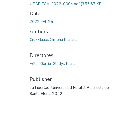
UPSE-TCA-2022-0004.pdf
(353.87 KB)
Date
2022-04-25
Authors
Cruz Guale, Ximena Mariana
Directores
Vélez García, Gladys María
Publisher
La Libertad: Universidad Estatal Península de
Santa Elena, 2022