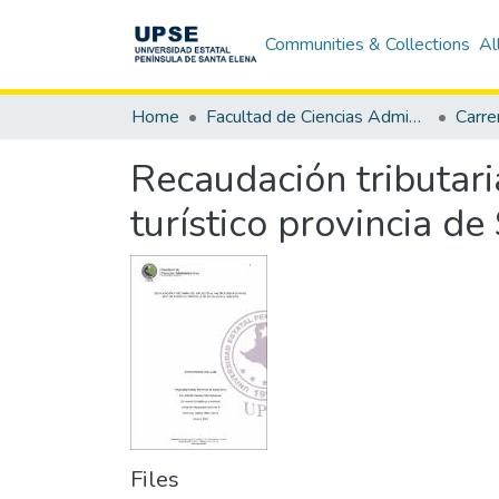
Communities & Collections
Al
Home
Facultad de Ciencias Administrativas
Recaudación tributari
turístico provincia d
Files