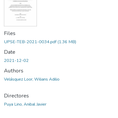
Files
UPSE-TEB-2021-0034.pdf
(1.36 MB)
Date
2021-12-02
Authors
Velásquez Loor, Wilians Adilio
Directores
Puya Lino, Anibal Javier