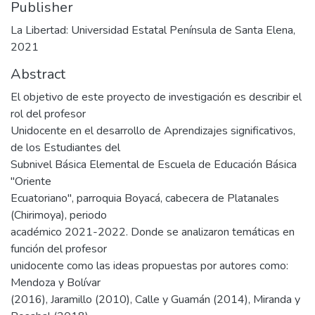
Publisher
La Libertad: Universidad Estatal Península de Santa Elena,
2021
Abstract
El objetivo de este proyecto de investigación es describir el
rol del profesor
Unidocente en el desarrollo de Aprendizajes significativos,
de los Estudiantes del
Subnivel Básica Elemental de Escuela de Educación Básica
"Oriente
Ecuatoriano", parroquia Boyacá, cabecera de Platanales
(Chirimoya), periodo
académico 2021-2022. Donde se analizaron temáticas en
función del profesor
unidocente como las ideas propuestas por autores como:
Mendoza y Bolívar
(2016), Jaramillo (2010), Calle y Guamán (2014), Miranda y