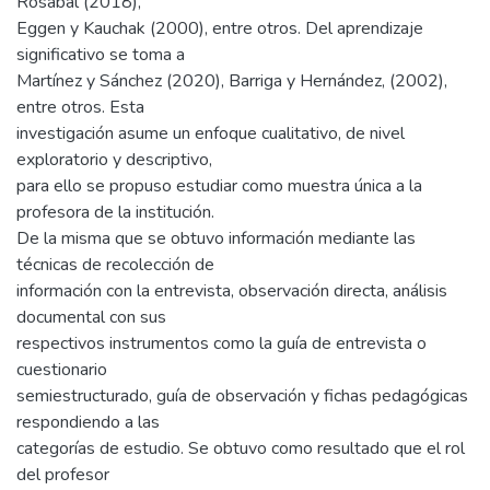
Rosabal (2018),
Eggen y Kauchak (2000), entre otros. Del aprendizaje
significativo se toma a
Martínez y Sánchez (2020), Barriga y Hernández, (2002),
entre otros. Esta
investigación asume un enfoque cualitativo, de nivel
exploratorio y descriptivo,
para ello se propuso estudiar como muestra única a la
profesora de la institución.
De la misma que se obtuvo información mediante las
técnicas de recolección de
información con la entrevista, observación directa, análisis
documental con sus
respectivos instrumentos como la guía de entrevista o
cuestionario
semiestructurado, guía de observación y fichas pedagógicas
respondiendo a las
categorías de estudio. Se obtuvo como resultado que el rol
del profesor