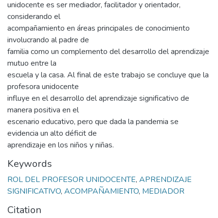
unidocente es ser mediador, facilitador y orientador,
considerando el
acompañamiento en áreas principales de conocimiento
involucrando al padre de
familia como un complemento del desarrollo del aprendizaje
mutuo entre la
escuela y la casa. Al final de este trabajo se concluye que la
profesora unidocente
influye en el desarrollo del aprendizaje significativo de
manera positiva en el
escenario educativo, pero que dada la pandemia se
evidencia un alto déficit de
aprendizaje en los niños y niñas.
Keywords
ROL DEL PROFESOR UNIDOCENTE
,
APRENDIZAJE
SIGNIFICATIVO
,
ACOMPAÑAMIENTO
,
MEDIADOR
Citation