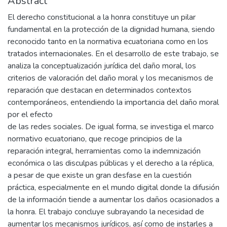
Abstract
El derecho constitucional a la honra constituye un pilar
fundamental en la protección de la dignidad humana, siendo
reconocido tanto en la normativa ecuatoriana como en los
tratados internacionales. En el desarrollo de este trabajo, se
analiza la conceptualización jurídica del daño moral, los
criterios de valoración del daño moral y los mecanismos de
reparación que destacan en determinados contextos
contemporáneos, entendiendo la importancia del daño moral
por el efecto
de las redes sociales. De igual forma, se investiga el marco
normativo ecuatoriano, que recoge principios de la
reparación integral, herramientas como la indemnización
económica o las disculpas públicas y el derecho a la réplica,
a pesar de que existe un gran desfase en la cuestión
práctica, especialmente en el mundo digital donde la difusión
de la información tiende a aumentar los daños ocasionados a
la honra. El trabajo concluye subrayando la necesidad de
aumentar los mecanismos jurídicos, así como de instarles a