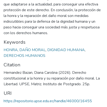
que adaptarse a la actualidad, para conseguir una efectiva
protección de este derecho. En conclusión, la protección de
la honra y la reparación del daño moral son medidas
indiscutibles para la defensa de la dignidad humana y un
paso hacia conseguir una sociedad más justa y respetuosa
con los derechos humanos.
Keywords
HONRA
,
DAÑO MORAL
,
DIGNIDAD HUMANA
,
DERECHOS HUMANOS
Citation
Hernandez Bazan, Diana Carolina (2026). Derecho
constitucional a la honra y su reparación por daño moral. La
Libertad. UPSE, Matriz. Instituto de Postgrado. 25p.
URI
https://repositorio.upse.edu.ec/handle/46000/16455