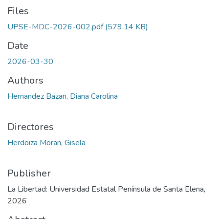
Files
UPSE-MDC-2026-002.pdf
(579.14 KB)
Date
2026-03-30
Authors
Hernandez Bazan, Diana Carolina
Directores
Herdoiza Moran, Gisela
Publisher
La Libertad: Universidad Estatal Península de Santa Elena,
2026