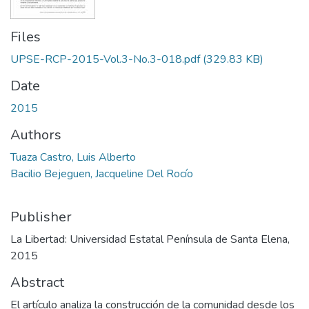
Files
UPSE-RCP-2015-Vol.3-No.3-018.pdf
(329.83 KB)
Date
2015
Authors
Tuaza Castro, Luis Alberto
Bacilio Bejeguen, Jacqueline Del Rocío
Publisher
La Libertad: Universidad Estatal Península de Santa Elena,
2015
Abstract
El artículo analiza la construcción de la comunidad desde los