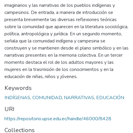
imaginarios y las narrativas de los pueblos indígenas y
campesinos. De entrada, a manera de introducción se
presenta brevemente las diversas reflexiones teóricas
sobre la comunidad que aparecen en la literatura sociológica,
política, antropológica y jurídica. En un segundo momento,
señala que la comunidad indígena y campesina se
construyen y se mantienen desde el plano simbólico y en las
narrativas presentes en la memoria colectiva. En un tercer
momento destaca el rol de los adultos mayores y las
mujeres en la trasmisión de los conocimientos y en la
educación de niñas, niños y jóvenes.
Keywords
INDÍGENAS
,
COMUNIDAD
,
NARRATIVAS
,
EDUCACIÓN
URI
https://repositorio.upse.edu.ec/handle/46000/8428
Collections