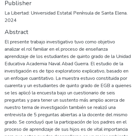
Publisher
La Libertad: Universidad Estatal Península de Santa Elena.
2024
Abstract
El presente trabajo investigativo tuvo como objetivo
analizar el rol familiar en el proceso de enseñanza
aprendizaje de los estudiantes de quinto grado de la Unidad
Educativa Academia Naval Abad Guerra. El estudio de la
investigación es de tipo exploratorio explicativo, basado en
un enfoque cuantitativo. La muestra estuvo constituida por
cuarenta y un estudiantes de quinto grado de EGB a quienes
se les aplicó la encuesta bajo un cuestionario de seis
preguntas y para tener un sustento más amplio acerca de
nuestro tema de investigación también se realizó una
entrevista de 5 preguntas abiertas a la docente del mismo
grado. Se concluyó que la participación de los padres en el
proceso de aprendizaje de sus hijos es de vital importancia