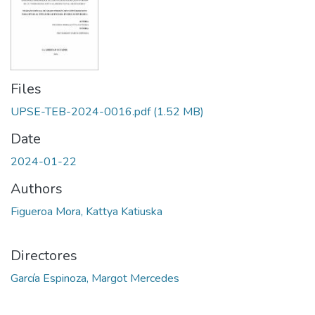
Files
UPSE-TEB-2024-0016.pdf
(1.52 MB)
Date
2024-01-22
Authors
Figueroa Mora, Kattya Katiuska
Directores
García Espinoza, Margot Mercedes