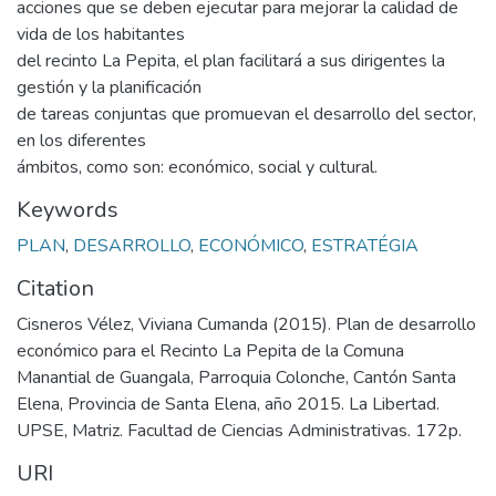
acciones que se deben ejecutar para mejorar la calidad de
vida de los habitantes
del recinto La Pepita, el plan facilitará a sus dirigentes la
gestión y la planificación
de tareas conjuntas que promuevan el desarrollo del sector,
en los diferentes
ámbitos, como son: económico, social y cultural.
Keywords
PLAN
,
DESARROLLO
,
ECONÓMICO
,
ESTRATÉGIA
Citation
Cisneros Vélez, Viviana Cumanda (2015). Plan de desarrollo
económico para el Recinto La Pepita de la Comuna
Manantial de Guangala, Parroquia Colonche, Cantón Santa
Elena, Provincia de Santa Elena, año 2015. La Libertad.
UPSE, Matriz. Facultad de Ciencias Administrativas. 172p.
URI