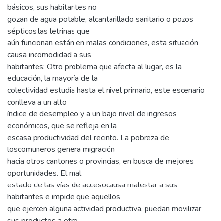
básicos, sus habitantes no
gozan de agua potable, alcantarillado sanitario o pozos
sépticos,las letrinas que
aún funcionan están en malas condiciones, esta situación
causa incomodidad a sus
habitantes; Otro problema que afecta al lugar, es la
educación, la mayoría de la
colectividad estudia hasta el nivel primario, este escenario
conlleva a un alto
índice de desempleo y a un bajo nivel de ingresos
económicos, que se refleja en la
escasa productividad del recinto. La pobreza de
loscomuneros genera migración
hacia otros cantones o provincias, en busca de mejores
oportunidades. El mal
estado de las vías de accesocausa malestar a sus
habitantes e impide que aquellos
que ejercen alguna actividad productiva, puedan movilizar
sus productos a otro