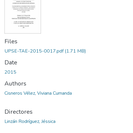
Files
UPSE-TAE-2015-0017.pdf
(1.71 MB)
Date
2015
Authors
Cisneros Vélez, Viviana Cumanda
Directores
Linzán Rodríguez, Jéssica