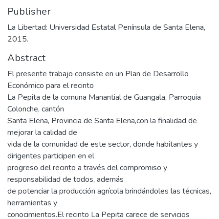
Publisher
La Libertad: Universidad Estatal Península de Santa Elena,
2015.
Abstract
El presente trabajo consiste en un Plan de Desarrollo
Económico para el recinto
La Pepita de la comuna Manantial de Guangala, Parroquia
Colonche, cantón
Santa Elena, Provincia de Santa Elena,con la finalidad de
mejorar la calidad de
vida de la comunidad de este sector, donde habitantes y
dirigentes participen en el
progreso del recinto a través del compromiso y
responsabilidad de todos, además
de potenciar la producción agrícola brindándoles las técnicas,
herramientas y
conocimientos.El recinto La Pepita carece de servicios