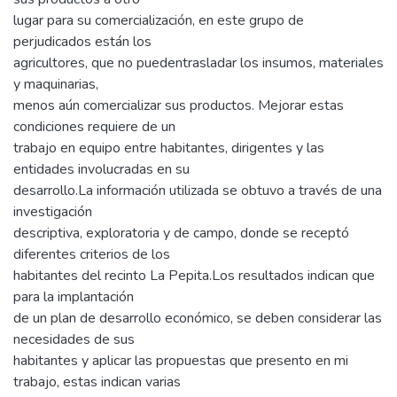
lugar para su comercialización, en este grupo de
perjudicados están los
agricultores, que no puedentrasladar los insumos, materiales
y maquinarias,
menos aún comercializar sus productos. Mejorar estas
condiciones requiere de un
trabajo en equipo entre habitantes, dirigentes y las
entidades involucradas en su
desarrollo.La información utilizada se obtuvo a través de una
investigación
descriptiva, exploratoria y de campo, donde se receptó
diferentes criterios de los
habitantes del recinto La Pepita.Los resultados indican que
para la implantación
de un plan de desarrollo económico, se deben considerar las
necesidades de sus
habitantes y aplicar las propuestas que presento en mi
trabajo, estas indican varias