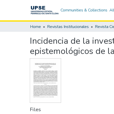
Communities & Collections
Al
Home
Revistas Institucionales
Incidencia de la inves
epistemológicos de la
Files