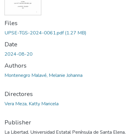
Files
UPSE-TGS-2024-0061.pdf
(1.27 MB)
Date
2024-08-20
Authors
Montenegro Malavé, Melanie Johanna
Directores
Vera Meza, Katty Maricela
Publisher
La Libertad, Universidad Estatal Península de Santa Elena,