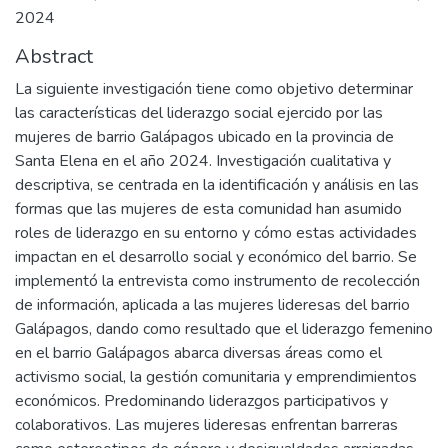
2024
Abstract
La siguiente investigación tiene como objetivo determinar
las características del liderazgo social ejercido por las
mujeres de barrio Galápagos ubicado en la provincia de
Santa Elena en el año 2024. Investigación cualitativa y
descriptiva, se centrada en la identificación y análisis en las
formas que las mujeres de esta comunidad han asumido
roles de liderazgo en su entorno y cómo estas actividades
impactan en el desarrollo social y económico del barrio. Se
implementó la entrevista como instrumento de recolección
de información, aplicada a las mujeres lideresas del barrio
Galápagos, dando como resultado que el liderazgo femenino
en el barrio Galápagos abarca diversas áreas como el
activismo social, la gestión comunitaria y emprendimientos
económicos. Predominando liderazgos participativos y
colaborativos. Las mujeres lideresas enfrentan barreras