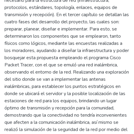
necesario para la estructura de red (infraestructura,
protocolos, estándares, topología, enlaces, equipos de
transmisión y recepción). En el tercer capítulo se detallan las
cuatro fases del desarrollo del proyecto, las cuales son:
preparar, planear, diseñar e implementar. Para esto, se
determinaron los componentes que se emplearon, tanto
físicos como lógicos, mediante las encuestas realizadas a
los moradores, ayudando a diseñar la infraestructura y poder
bosquejar esta propuesta empleando el programa Cisco
Packet Tracer, con el que se emuló una red inalámbrica,
observando el entorno de la red. Realizando una exploración
del sitio donde se van a implementar las antenas
inalámbricas, para establecer los puntos estratégicos en
donde se ubicará el servidor y la posible localización de las
estaciones de red para los equipos, brindando un lugar
óptimo de transmisión y recepción para la comunidad,
demostrando que la conectividad no tendría inconvenientes
que afecten a la comunicación inalámbrica, así mismo se
realizó la simulación de la seguridad de la red por medio del