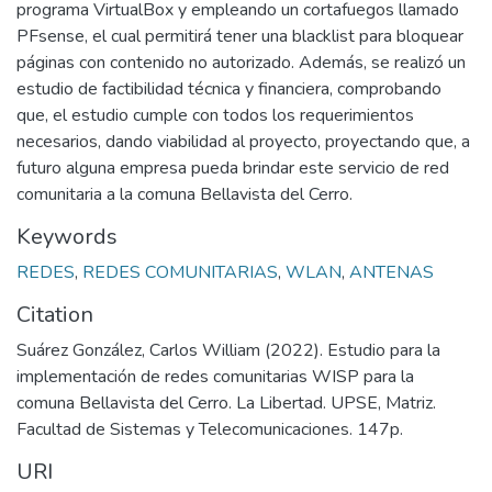
programa VirtualBox y empleando un cortafuegos llamado
PFsense, el cual permitirá tener una blacklist para bloquear
páginas con contenido no autorizado. Además, se realizó un
estudio de factibilidad técnica y financiera, comprobando
que, el estudio cumple con todos los requerimientos
necesarios, dando viabilidad al proyecto, proyectando que, a
futuro alguna empresa pueda brindar este servicio de red
comunitaria a la comuna Bellavista del Cerro.
Keywords
REDES
,
REDES COMUNITARIAS
,
WLAN
,
ANTENAS
Citation
Suárez González, Carlos William (2022). Estudio para la
implementación de redes comunitarias WISP para la
comuna Bellavista del Cerro. La Libertad. UPSE, Matriz.
Facultad de Sistemas y Telecomunicaciones. 147p.
URI