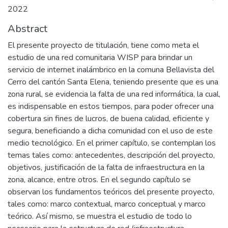
2022
Abstract
El presente proyecto de titulación, tiene como meta el
estudio de una red comunitaria WISP para brindar un
servicio de internet inalámbrico en la comuna Bellavista del
Cerro del cantón Santa Elena, teniendo presente que es una
zona rural, se evidencia la falta de una red informática, la cual,
es indispensable en estos tiempos, para poder ofrecer una
cobertura sin fines de lucros, de buena calidad, eficiente y
segura, beneficiando a dicha comunidad con el uso de este
medio tecnológico. En el primer capítulo, se contemplan los
temas tales como: antecedentes, descripción del proyecto,
objetivos, justificación de la falta de infraestructura en la
zona, alcance, entre otros. En el segundo capítulo se
observan los fundamentos teóricos del presente proyecto,
tales como: marco contextual, marco conceptual y marco
teórico. Así mismo, se muestra el estudio de todo lo