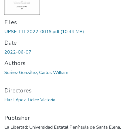
Files
UPSE-TTI-2022-0019.pdf
(10.44 MB)
Date
2022-06-07
Authors
Suárez González, Carlos William
Directores
Haz López, Lídice Victoria
Publisher
La Libertad: Universidad Estatal Península de Santa Elena,