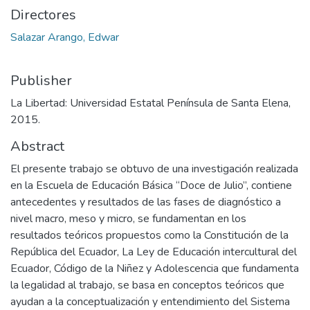
Directores
Salazar Arango, Edwar
Publisher
La Libertad: Universidad Estatal Península de Santa Elena,
2015.
Abstract
El presente trabajo se obtuvo de una investigación realizada
en la Escuela de Educación Básica “Doce de Julio”, contiene
antecedentes y resultados de las fases de diagnóstico a
nivel macro, meso y micro, se fundamentan en los
resultados teóricos propuestos como la Constitución de la
República del Ecuador, La Ley de Educación intercultural del
Ecuador, Código de la Niñez y Adolescencia que fundamenta
la legalidad al trabajo, se basa en conceptos teóricos que
ayudan a la conceptualización y entendimiento del Sistema