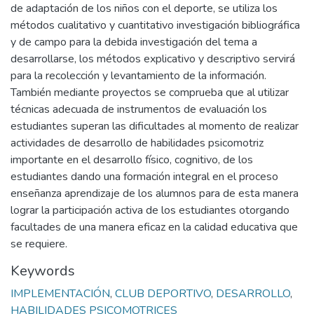
de adaptación de los niños con el deporte, se utiliza los
métodos cualitativo y cuantitativo investigación bibliográfica
y de campo para la debida investigación del tema a
desarrollarse, los métodos explicativo y descriptivo servirá
para la recolección y levantamiento de la información.
También mediante proyectos se comprueba que al utilizar
técnicas adecuada de instrumentos de evaluación los
estudiantes superan las dificultades al momento de realizar
actividades de desarrollo de habilidades psicomotriz
importante en el desarrollo físico, cognitivo, de los
estudiantes dando una formación integral en el proceso
enseñanza aprendizaje de los alumnos para de esta manera
lograr la participación activa de los estudiantes otorgando
facultades de una manera eficaz en la calidad educativa que
se requiere.
Keywords
IMPLEMENTACIÓN
,
CLUB DEPORTIVO
,
DESARROLLO
,
HABILIDADES PSICOMOTRICES