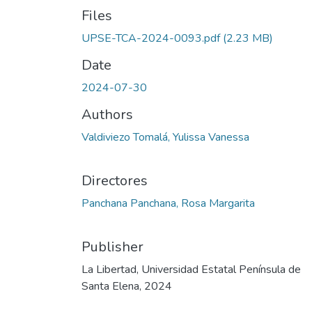
Files
UPSE-TCA-2024-0093.pdf
(2.23 MB)
Date
2024-07-30
Authors
Valdiviezo Tomalá, Yulissa Vanessa
Directores
Panchana Panchana, Rosa Margarita
Publisher
La Libertad, Universidad Estatal Península de
Santa Elena, 2024