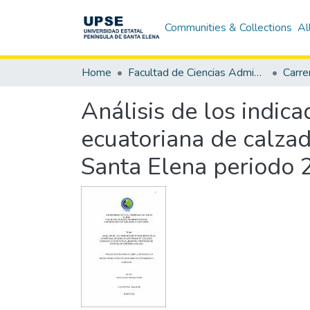
Communities & Collections
Al
Home
Facultad de Ciencias Administrativas
Análisis de los indic
ecuatoriana de calza
Santa Elena periodo