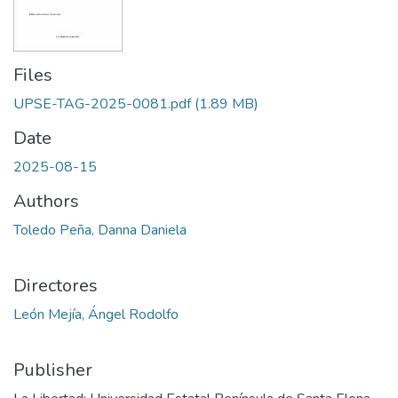
Files
UPSE-TAG-2025-0081.pdf
(1.89 MB)
Date
2025-08-15
Authors
Toledo Peña, Danna Daniela
Directores
León Mejía, Ángel Rodolfo
Publisher