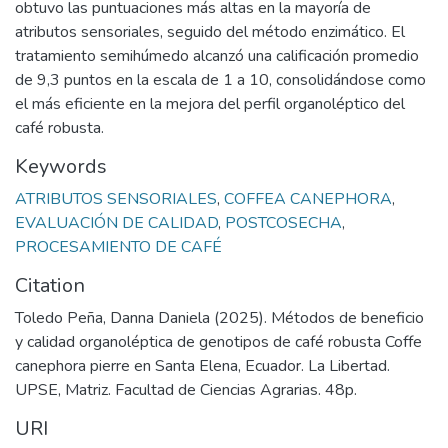
obtuvo las puntuaciones más altas en la mayoría de
atributos sensoriales, seguido del método enzimático. El
tratamiento semihúmedo alcanzó una calificación promedio
de 9,3 puntos en la escala de 1 a 10, consolidándose como
el más eficiente en la mejora del perfil organoléptico del
café robusta.
Keywords
ATRIBUTOS SENSORIALES
,
COFFEA CANEPHORA
,
EVALUACIÓN DE CALIDAD
,
POSTCOSECHA
,
PROCESAMIENTO DE CAFÉ
Citation
Toledo Peña, Danna Daniela (2025). Métodos de beneficio
y calidad organoléptica de genotipos de café robusta Coffe
canephora pierre en Santa Elena, Ecuador. La Libertad.
UPSE, Matriz. Facultad de Ciencias Agrarias. 48p.
URI