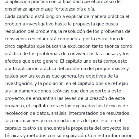
la aplicación práctica con la finalidad que el proceso de
enseñanza aprendizaje fortalezca día a día.
Cada capítulo está dirigido a explicar de manera práctica el
problema investigativo hasta la propuesta que busca
resolución del problema, la resolución de los problemas de
convivencia escolar está compuesta por la estructura de
cinco capítulos que buscan la explicación tanto teórica como
práctica de los problemas de convivencias las causas y los
efectos que esto genera. El capítulo uno está compuesto
por la aplicación práctica del problema del porque existe y
cuáles son las causas que genera, los objetivos de la
investigación, y la población, en el capítulo dos se reflejan
las fundamentaciones teóricas que den soporte a este
proyecto, se encuentran las leyes de la creación de este
proyecto, el capítulo tres están explicadas las técnicas de
recolección de datos, análisis, interpretación de resultados,
las conclusiones y recomendaciones del proceso, en el
capítulo cuatro se encuentra la propuesta del proyecto las
técnicas y métodos con su explicación. Con esta información