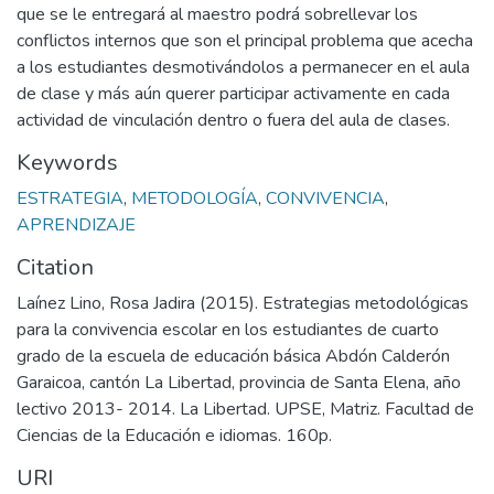
que se le entregará al maestro podrá sobrellevar los
conflictos internos que son el principal problema que acecha
a los estudiantes desmotivándolos a permanecer en el aula
de clase y más aún querer participar activamente en cada
actividad de vinculación dentro o fuera del aula de clases.
Keywords
ESTRATEGIA
,
METODOLOGÍA
,
CONVIVENCIA
,
APRENDIZAJE
Citation
Laínez Lino, Rosa Jadira (2015). Estrategias metodológicas
para la convivencia escolar en los estudiantes de cuarto
grado de la escuela de educación básica Abdón Calderón
Garaicoa, cantón La Libertad, provincia de Santa Elena, año
lectivo 2013- 2014. La Libertad. UPSE, Matriz. Facultad de
Ciencias de la Educación e idiomas. 160p.
URI