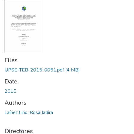
Files
UPSE-TEB-2015-0051.pdf
(4 MB)
Date
2015
Authors
Laínez Lino, Rosa Jadira
Directores