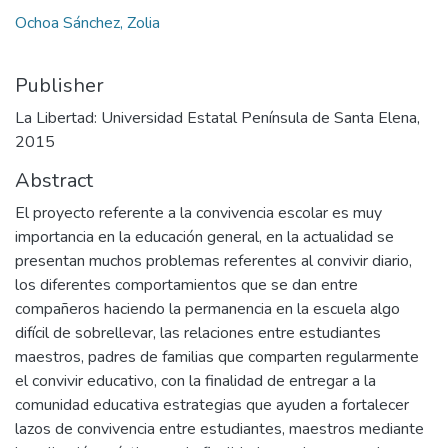
Ochoa Sánchez, Zolia
Publisher
La Libertad: Universidad Estatal Península de Santa Elena,
2015
Abstract
El proyecto referente a la convivencia escolar es muy
importancia en la educación general, en la actualidad se
presentan muchos problemas referentes al convivir diario,
los diferentes comportamientos que se dan entre
compañeros haciendo la permanencia en la escuela algo
difícil de sobrellevar, las relaciones entre estudiantes
maestros, padres de familias que comparten regularmente
el convivir educativo, con la finalidad de entregar a la
comunidad educativa estrategias que ayuden a fortalecer
lazos de convivencia entre estudiantes, maestros mediante