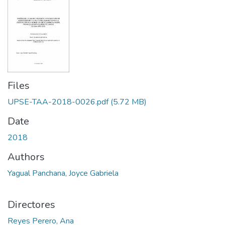
Files
UPSE-TAA-2018-0026.pdf
(5.72 MB)
Date
2018
Authors
Yagual Panchana, Joyce Gabriela
Directores
Reyes Perero, Ana