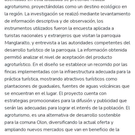
agroturismo, proyectándolas como un destino ecológico en
la región. La investigación se realizó mediante levantamiento
de información descriptiva y de observación, los
instrumentos utilizados fueron la encuesta aplicada a
turistas nacionales y extranjeros que visitan la parroquia
Manglaralto, y entrevista a las autoridades competentes del
desarrollo turístico de la parroquia. La información obtenida
permitió analizar el nivel de aceptación del producto
agroturístico. En el diseño se establece un recorrido por las
fincas implementadas con la infraestructura adecuada para la
práctica turística, mostrando atractivos turísticos como
plantaciones de guaduales, fuentes de aguas volcánicas que
se encuentran en el lugar. El proyecto cuenta con
estrategias promocionales para la difusión y publicidad que
serán las adecuadas para lograr el interés de la población. El
agroturismo, es una alternativa de desarrollo sostenible
para la comuna Olon, diversificando la actual oferta y
ampliando nuevos mercados que van en beneficio de la