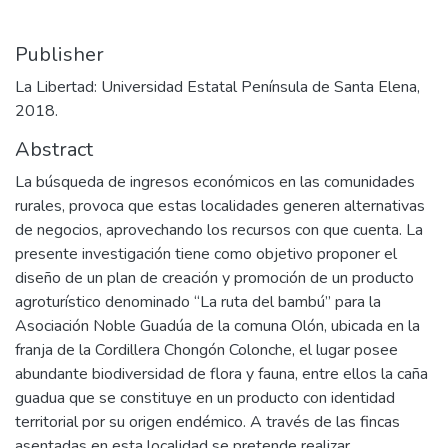
Publisher
La Libertad: Universidad Estatal Península de Santa Elena,
2018.
Abstract
La búsqueda de ingresos económicos en las comunidades
rurales, provoca que estas localidades generen alternativas
de negocios, aprovechando los recursos con que cuenta. La
presente investigación tiene como objetivo proponer el
diseño de un plan de creación y promoción de un producto
agroturístico denominado “La ruta del bambú” para la
Asociación Noble Guadúa de la comuna Olón, ubicada en la
franja de la Cordillera Chongón Colonche, el lugar posee
abundante biodiversidad de flora y fauna, entre ellos la caña
guadua que se constituye en un producto con identidad
territorial por su origen endémico. A través de las fincas
asentadas en esta localidad se pretende realizar