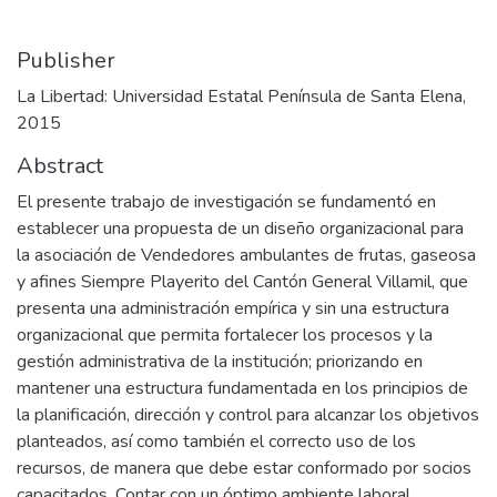
Publisher
La Libertad: Universidad Estatal Península de Santa Elena,
2015
Abstract
El presente trabajo de investigación se fundamentó en
establecer una propuesta de un diseño organizacional para
la asociación de Vendedores ambulantes de frutas, gaseosa
y afines Siempre Playerito del Cantón General Villamil, que
presenta una administración empírica y sin una estructura
organizacional que permita fortalecer los procesos y la
gestión administrativa de la institución; priorizando en
mantener una estructura fundamentada en los principios de
la planificación, dirección y control para alcanzar los objetivos
planteados, así como también el correcto uso de los
recursos, de manera que debe estar conformado por socios
capacitados. Contar con un óptimo ambiente laboral,