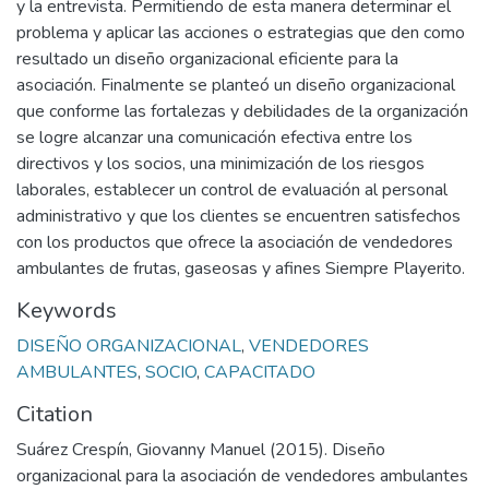
y la entrevista. Permitiendo de esta manera determinar el
problema y aplicar las acciones o estrategias que den como
resultado un diseño organizacional eficiente para la
asociación. Finalmente se planteó un diseño organizacional
que conforme las fortalezas y debilidades de la organización
se logre alcanzar una comunicación efectiva entre los
directivos y los socios, una minimización de los riesgos
laborales, establecer un control de evaluación al personal
administrativo y que los clientes se encuentren satisfechos
con los productos que ofrece la asociación de vendedores
ambulantes de frutas, gaseosas y afines Siempre Playerito.
Keywords
DISEÑO ORGANIZACIONAL
,
VENDEDORES
AMBULANTES
,
SOCIO
,
CAPACITADO
Citation
Suárez Crespín, Giovanny Manuel (2015). Diseño
organizacional para la asociación de vendedores ambulantes