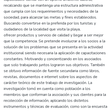
recalcando que se mantenga una estructura administrativa
que cumpla con los requerimientos y necesidades de la
sociedad, para alcanzar las metas y fines establecidos.
Buscando convertirse en la preferida por los turistas y
ciudadanos de la localidad que visita la playa,
ofrecer productos y servicio de calidad y llegar a ser mejor
que la competencia. Se pretende involucrar a los socios a la
solución de los problemas que se presenta en la actividad
institucional siendo necesaria la aplicación de capacitaciones
constantes. Motivando y concientizando en los asociados
que solo trabajando juntos lograron sus objetivos. También
se obtuvo información de fuente secundaria como libros,
revistas, documentos e internet sobre los aspectos de
carácter teórico de este trabajo de investigación. La
investigación tomó en cuenta como población a los
miembros que conforman la asociación y sus clientes para la
recolección de información, aplicando los distintos
instrumentos y técnicas de evaluación, como son la encuesta