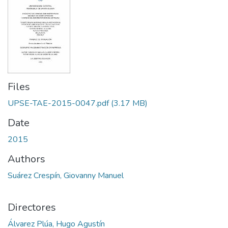
Files
UPSE-TAE-2015-0047.pdf
(3.17 MB)
Date
2015
Authors
Suárez Crespín, Giovanny Manuel
Directores
Álvarez Plúa, Hugo Agustín