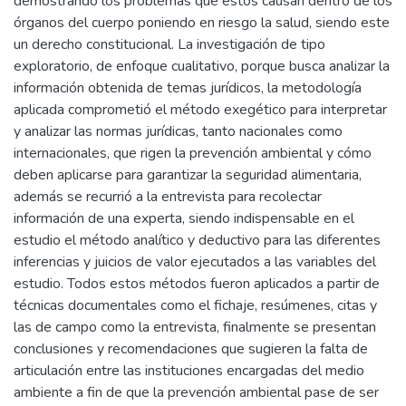
demostrando los problemas que estos causan dentro de los
órganos del cuerpo poniendo en riesgo la salud, siendo este
un derecho constitucional. La investigación de tipo
exploratorio, de enfoque cualitativo, porque busca analizar la
información obtenida de temas jurídicos, la metodología
aplicada comprometió el método exegético para interpretar
y analizar las normas jurídicas, tanto nacionales como
internacionales, que rigen la prevención ambiental y cómo
deben aplicarse para garantizar la seguridad alimentaria,
además se recurrió a la entrevista para recolectar
información de una experta, siendo indispensable en el
estudio el método analítico y deductivo para las diferentes
inferencias y juicios de valor ejecutados a las variables del
estudio. Todos estos métodos fueron aplicados a partir de
técnicas documentales como el fichaje, resúmenes, citas y
las de campo como la entrevista, finalmente se presentan
conclusiones y recomendaciones que sugieren la falta de
articulación entre las instituciones encargadas del medio
ambiente a fin de que la prevención ambiental pase de ser