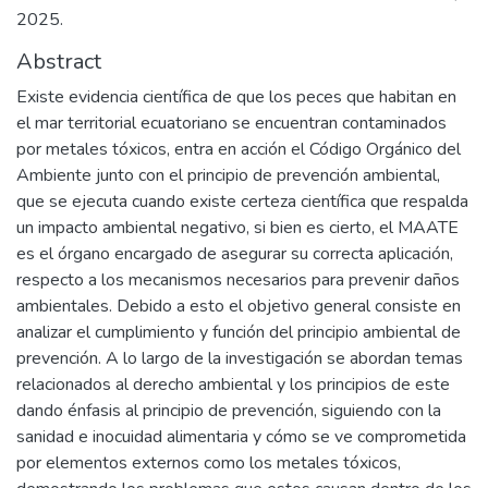
2025.
Abstract
Existe evidencia científica de que los peces que habitan en
el mar territorial ecuatoriano se encuentran contaminados
por metales tóxicos, entra en acción el Código Orgánico del
Ambiente junto con el principio de prevención ambiental,
que se ejecuta cuando existe certeza científica que respalda
un impacto ambiental negativo, si bien es cierto, el MAATE
es el órgano encargado de asegurar su correcta aplicación,
respecto a los mecanismos necesarios para prevenir daños
ambientales. Debido a esto el objetivo general consiste en
analizar el cumplimiento y función del principio ambiental de
prevención. A lo largo de la investigación se abordan temas
relacionados al derecho ambiental y los principios de este
dando énfasis al principio de prevención, siguiendo con la
sanidad e inocuidad alimentaria y cómo se ve comprometida
por elementos externos como los metales tóxicos,