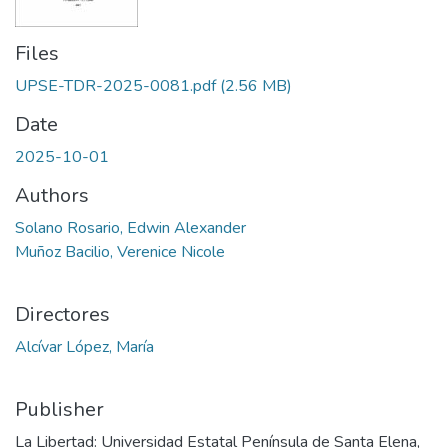
Files
UPSE-TDR-2025-0081.pdf
(2.56 MB)
Date
2025-10-01
Authors
Solano Rosario, Edwin Alexander
Muñoz Bacilio, Verenice Nicole
Directores
Alcívar López, María
Publisher
La Libertad: Universidad Estatal Península de Santa Elena,