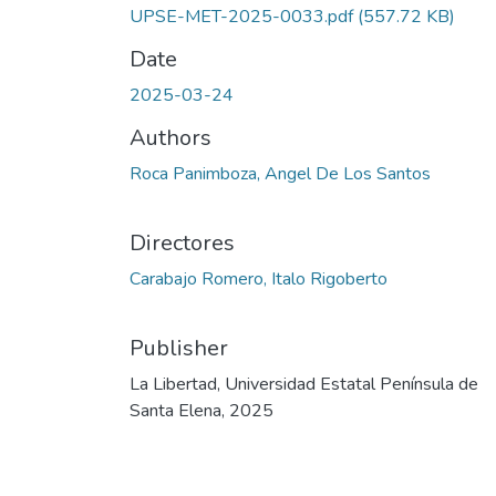
UPSE-MET-2025-0033.pdf
(557.72 KB)
Date
2025-03-24
Authors
Roca Panimboza, Angel De Los Santos
Directores
Carabajo Romero, Italo Rigoberto
Publisher
La Libertad, Universidad Estatal Península de
Santa Elena, 2025