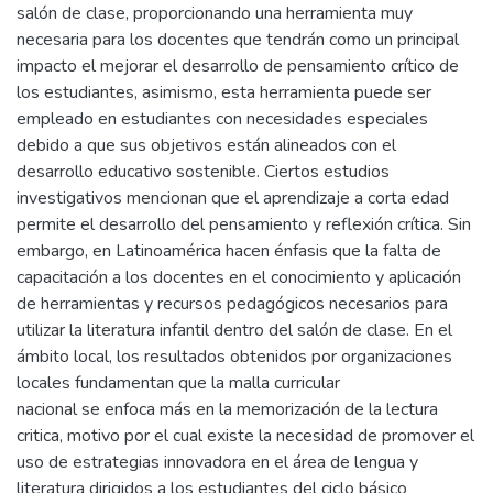
salón de clase, proporcionando una herramienta muy
necesaria para los docentes que tendrán como un principal
impacto el mejorar el desarrollo de pensamiento crítico de
los estudiantes, asimismo, esta herramienta puede ser
empleado en estudiantes con necesidades especiales
debido a que sus objetivos están alineados con el
desarrollo educativo sostenible. Ciertos estudios
investigativos mencionan que el aprendizaje a corta edad
permite el desarrollo del pensamiento y reflexión crítica. Sin
embargo, en Latinoamérica hacen énfasis que la falta de
capacitación a los docentes en el conocimiento y aplicación
de herramientas y recursos pedagógicos necesarios para
utilizar la literatura infantil dentro del salón de clase. En el
ámbito local, los resultados obtenidos por organizaciones
locales fundamentan que la malla curricular
nacional se enfoca más en la memorización de la lectura
critica, motivo por el cual existe la necesidad de promover el
uso de estrategias innovadora en el área de lengua y
literatura dirigidos a los estudiantes del ciclo básico