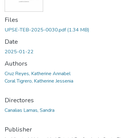
Files
UPSE-TEB-2025-0030.pdf
(1.34 MB)
Date
2025-01-22
Authors
Cruz Reyes, Katherine Annabel
Coral Tigrero, Katherine Jessenia
Directores
Canalias Lamas, Sandra
Publisher