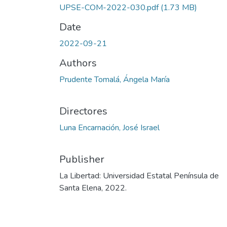
UPSE-COM-2022-030.pdf
(1.73 MB)
Date
2022-09-21
Authors
Prudente Tomalá, Ángela María
Directores
Luna Encarnación, José Israel
Publisher
La Libertad: Universidad Estatal Península de
Santa Elena, 2022.