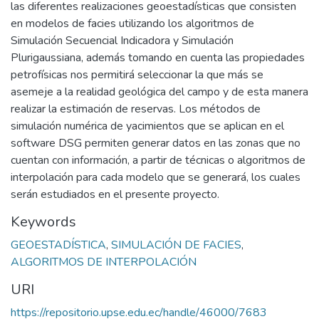
las diferentes realizaciones geoestadísticas que consisten
en modelos de facies utilizando los algoritmos de
Simulación Secuencial Indicadora y Simulación
Plurigaussiana, además tomando en cuenta las propiedades
petrofísicas nos permitirá seleccionar la que más se
asemeje a la realidad geológica del campo y de esta manera
realizar la estimación de reservas. Los métodos de
simulación numérica de yacimientos que se aplican en el
software DSG permiten generar datos en las zonas que no
cuentan con información, a partir de técnicas o algoritmos de
interpolación para cada modelo que se generará, los cuales
serán estudiados en el presente proyecto.
Keywords
GEOESTADÍSTICA
,
SIMULACIÓN DE FACIES
,
ALGORITMOS DE INTERPOLACIÓN
URI
https://repositorio.upse.edu.ec/handle/46000/7683