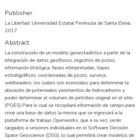
Publisher
La Libertad: Universidad Estatal Península de Santa Elena,
2017
Abstract
La construcción de un modelo geoestadístico a partir de la
integración de datos geofísicos, registros de pozos,
información litológica, facies interpretadas, topes
estratigráficos, coordenadas de pozos, surveys,
wellheaders, los cuales son esenciales para determinar la
ubicación de potenciales yacimientos de hidrocarburos y
poder determinar el volumen de petróleo original en el sitio
(POES).Para lo cual se recopilará información de campo para
crear una base de datos la misma que se ingresará a la
plataforma de trabajo Openworks, que a su vez, serán
cargados a sesiones individuales en el Software Decisión
Space Geoscience (DSG), lo cual permitirá crear modelos de