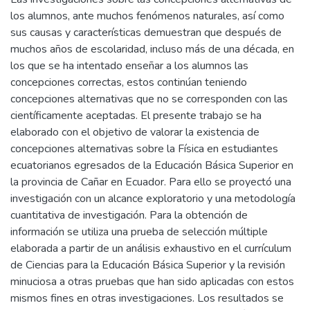
los alumnos, ante muchos fenómenos naturales, así como
sus causas y características demuestran que después de
muchos años de escolaridad, incluso más de una década, en
los que se ha intentado enseñar a los alumnos las
concepciones correctas, estos continúan teniendo
concepciones alternativas que no se corresponden con las
científicamente aceptadas. El presente trabajo se ha
elaborado con el objetivo de valorar la existencia de
concepciones alternativas sobre la Física en estudiantes
ecuatorianos egresados de la Educación Básica Superior en
la provincia de Cañar en Ecuador. Para ello se proyectó una
investigación con un alcance exploratorio y una metodología
cuantitativa de investigación. Para la obtención de
información se utiliza una prueba de selección múltiple
elaborada a partir de un análisis exhaustivo en el currículum
de Ciencias para la Educación Básica Superior y la revisión
minuciosa a otras pruebas que han sido aplicadas con estos
mismos fines en otras investigaciones. Los resultados se