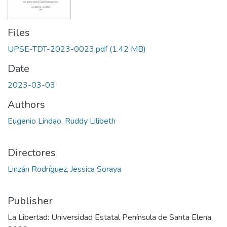
Files
UPSE-TDT-2023-0023.pdf
(1.42 MB)
Date
2023-03-03
Authors
Eugenio Lindao, Ruddy Lilibeth
Directores
Linzán Rodríguez, Jessica Soraya
Publisher
La Libertad: Universidad Estatal Península de Santa Elena,