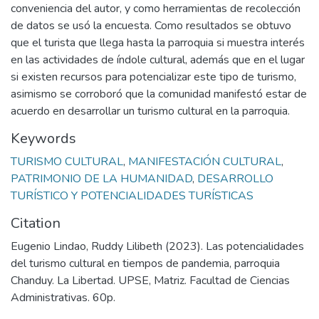
conveniencia del autor, y como herramientas de recolección
de datos se usó la encuesta. Como resultados se obtuvo
que el turista que llega hasta la parroquia si muestra interés
en las actividades de índole cultural, además que en el lugar
si existen recursos para potencializar este tipo de turismo,
asimismo se corroboró que la comunidad manifestó estar de
acuerdo en desarrollar un turismo cultural en la parroquia.
Keywords
TURISMO CULTURAL
,
MANIFESTACIÓN CULTURAL
,
PATRIMONIO DE LA HUMANIDAD
,
DESARROLLO
TURÍSTICO Y POTENCIALIDADES TURÍSTICAS
Citation
Eugenio Lindao, Ruddy Lilibeth (2023). Las potencialidades
del turismo cultural en tiempos de pandemia, parroquia
Chanduy. La Libertad. UPSE, Matriz. Facultad de Ciencias
Administrativas. 60p.