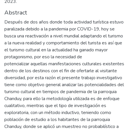
2023.
Abstract
Después de dos años donde toda actividad turística estuvo
paralizada debido a la pandemia por COVID-19, hoy se
busca una reactivación a nivel mundial adaptando el turismo
a la nueva realidad y comportamiento del turista es así que
el turismo cultural en la actualidad ha ganado mayor
protagonismo, por eso la necesidad de
potencializar aquellas manifestaciones culturales existentes
dentro de los destinos con el fin de ofertarle al visitante
diversidad, por esta razón el presente trabajo investigativo
tiene como objetivo general analizar las potencialidades del
turismo cultural en tiempos de pandemia de la parroquia
Chanduy, para ello la metodología utilizada es de enfoque
cualitativo, mientras que el tipo de investigación es
exploratoria, con un método inductivo, teniendo como
población de estudio a los habitantes de la parroquia
Chanduy, donde se aplicó un muestreo no probabilístico a